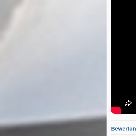
Bewertu