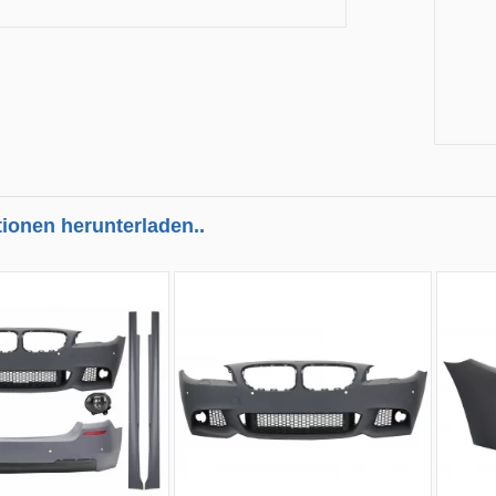
tionen herunterladen..