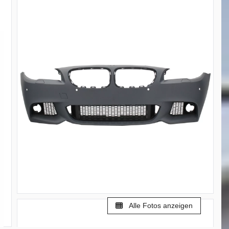
Alle Fotos anzeigen