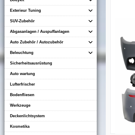
Exterieur Tuning
SUV-Zubehör
Abgasanlagen / Auspuffanlagen
Auto Zubehör / Autozubehör
Beleuchtung
Sicherheitsausrüstung
Auto wartung
Lufterfrischer
Bodenfliesen
Werkzeuge
Deckenlichtsystem
Kosmetika