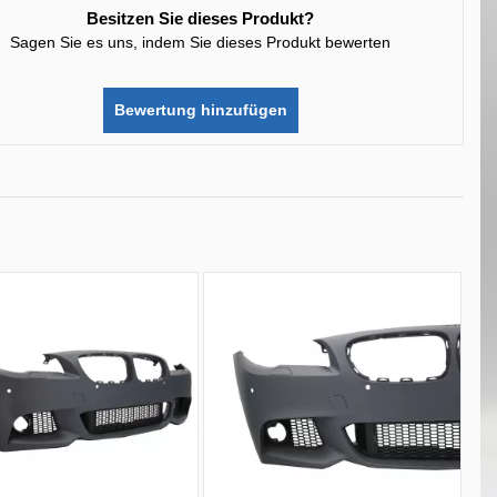
Besitzen Sie dieses Produkt?
Sagen Sie es uns, indem Sie dieses Produkt bewerten
Bewertung hinzufügen