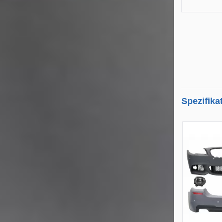
Spezifika