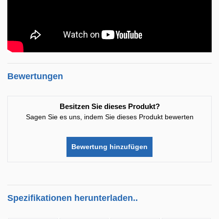
Bewertungen
Besitzen Sie dieses Produkt?
Sagen Sie es uns, indem Sie dieses Produkt bewerten
Bewertung hinzufügen
Spezifikationen herunterladen..