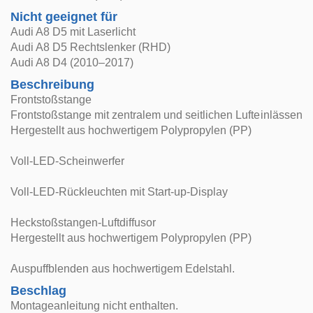
Nicht geeignet für
Audi A8 D5 mit Laserlicht
Audi A8 D5 Rechtslenker (RHD)
Audi A8 D4 (2010–2017)
Beschreibung
Frontstoßstange
Frontstoßstange mit zentralem und seitlichen Lufteinlässen
Hergestellt aus hochwertigem Polypropylen (PP)
Voll-LED-Scheinwerfer
Voll-LED-Rückleuchten mit Start-up-Display
Heckstoßstangen-Luftdiffusor
Hergestellt aus hochwertigem Polypropylen (PP)
Auspuffblenden aus hochwertigem Edelstahl.
Beschlag
Montageanleitung nicht enthalten.