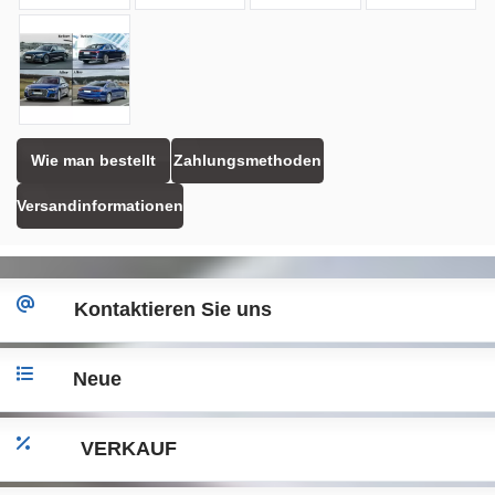
Wie man bestellt
Zahlungsmethoden
Versandinformationen
Kontaktieren Sie uns
Neue
VERKAUF