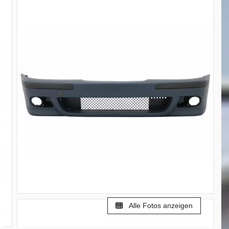
Alle Fotos anzeigen