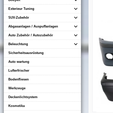
Exterieur Tuning
SUV-Zubehör
Abgasanlagen / Auspuffanlagen
Auto Zubehör / Autozubehör
Beleuchtung
Sicherheitsausrüstung
Auto wartung
Lufterfrischer
Bodenfliesen
Werkzeuge
Deckenlichtsystem
Kosmetika