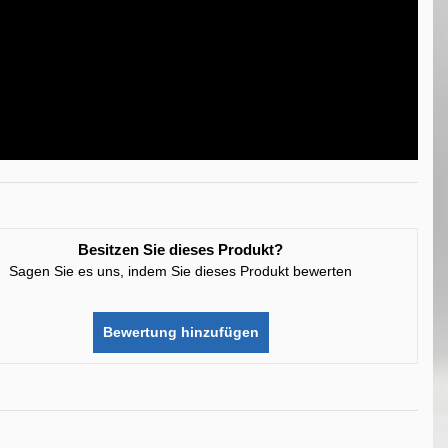
Besitzen Sie dieses Produkt?
Sagen Sie es uns, indem Sie dieses Produkt bewerten
Bewertung hinzufügen