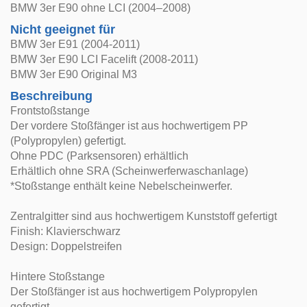
BMW 3er E90 ohne LCI (2004–2008)
Nicht geeignet für
BMW 3er E91 (2004-2011)
BMW 3er E90 LCI Facelift (2008-2011)
BMW 3er E90 Original M3
Beschreibung
Frontstoßstange
Der vordere Stoßfänger ist aus hochwertigem PP
(Polypropylen) gefertigt.
Ohne PDC (Parksensoren) erhältlich
Erhältlich ohne SRA (Scheinwerferwaschanlage)
*Stoßstange enthält keine Nebelscheinwerfer.
Zentralgitter sind aus hochwertigem Kunststoff gefertigt
Finish: Klavierschwarz
Design: Doppelstreifen
Hintere Stoßstange
Der Stoßfänger ist aus hochwertigem Polypropylen
gefertigt.