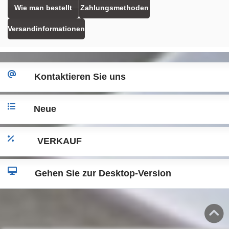
Wie man bestellt
Zahlungsmethoden
Versandinformationen
Kontaktieren Sie uns
Neue
VERKAUF
Gehen Sie zur Desktop-Version