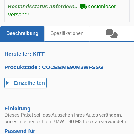
Bestandsstatus anfordern..
Kostenloser
Versand!
Beschreibung
Spezifikationen
Hersteller: KITT
Produktcode :
COCBBME90M3WFSSG
Einzelheiten
Einleitung
Dieses Paket soll das Aussehen Ihres Autos verändern,
um es in einen echten BMW E90 M3-Look zu verwandeln
Passend für