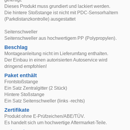
Dieses Produkt muss grundiert und lackiert werden.
Die hintere Stoßstange ist nicht mit PDC-Sensorhaltern
(Parkdistanzkontrolle) ausgestattet
Seitenschweller
Seitenschweller aus hochwertigem PP (Polypropylen).
Beschlag
Montageanleitung nicht im Lieferumfang enthalten.
Der Einbau in einen autorisierten Autoservice wird
dringend empfohlen!
Paket enthält
Frontstoßstange
Ein Satz Zentralgitter (2 Stück)
Hintere Stoßstange
Ein Satz Seitenschweller (links -rechts)
Zertifikate
Produkt ohne E-Prüfzeichen/ABE/TÜV.
Es handelt sich um hochwertige Aftermarket-Teile.