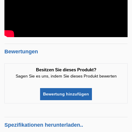
Bewertungen
Besitzen Sie dieses Produkt?
Sagen Sie es uns, indem Sie dieses Produkt bewerten
Bewertung hinzufügen
Spezifikationen herunterladen..