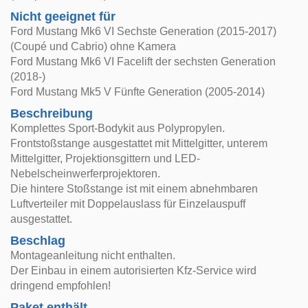
Nicht geeignet für
Ford Mustang Mk6 VI Sechste Generation (2015-2017)
(Coupé und Cabrio) ohne Kamera
Ford Mustang Mk6 VI Facelift der sechsten Generation
(2018-)
Ford Mustang Mk5 V Fünfte Generation (2005-2014)
Beschreibung
Komplettes Sport-Bodykit aus Polypropylen.
Frontstoßstange ausgestattet mit Mittelgitter, unterem
Mittelgitter, Projektionsgittern und LED-
Nebelscheinwerferprojektoren.
Die hintere Stoßstange ist mit einem abnehmbaren
Luftverteiler mit Doppelauslass für Einzelauspuff
ausgestattet.
Beschlag
Montageanleitung nicht enthalten.
Der Einbau in einem autorisierten Kfz-Service wird
dringend empfohlen!
Paket enthält