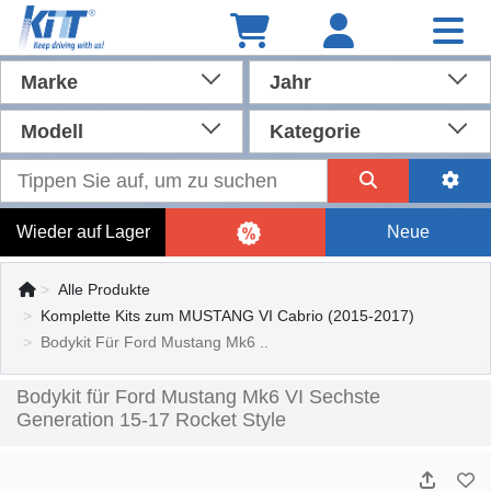
Marke
Jahr
Modell
Kategorie
Wieder auf Lager
Neue
Alle Produkte
Komplette Kits zum MUSTANG VI Cabrio (2015-2017)
Bodykit Für Ford Mustang Mk6 ..
Bodykit für Ford Mustang Mk6 VI Sechste
Generation 15-17 Rocket Style