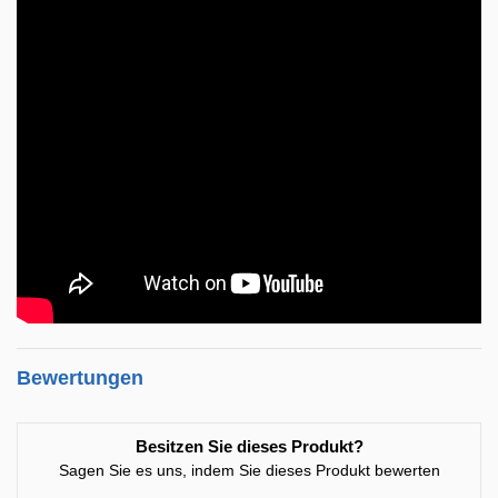
Bewertungen
Besitzen Sie dieses Produkt?
Sagen Sie es uns, indem Sie dieses Produkt bewerten