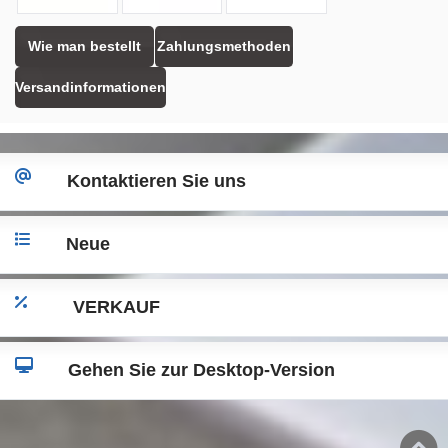
Wie man bestellt
Zahlungsmethoden
Versandinformationen
Kontaktieren Sie uns
Neue
VERKAUF
Gehen Sie zur Desktop-Version