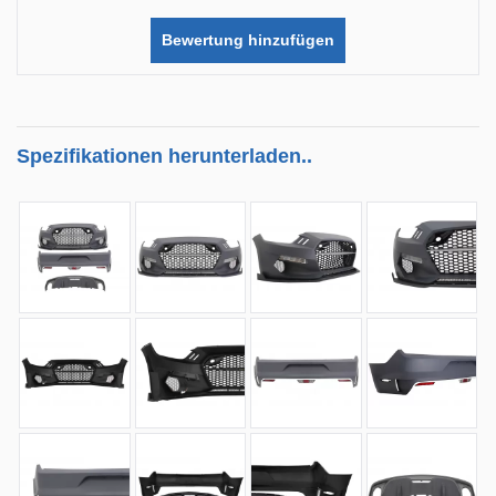
Bewertung hinzufügen
Spezifikationen herunterladen..