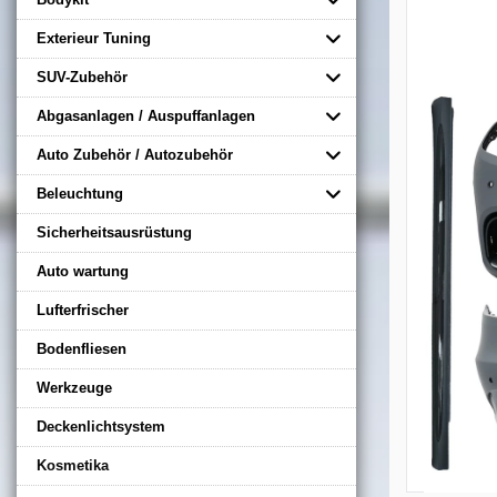
Exterieur Tuning
SUV-Zubehör
Abgasanlagen / Auspuffanlagen
Auto Zubehör / Autozubehör
Beleuchtung
Sicherheitsausrüstung
Auto wartung
Lufterfrischer
Bodenfliesen
Werkzeuge
Deckenlichtsystem
Kosmetika