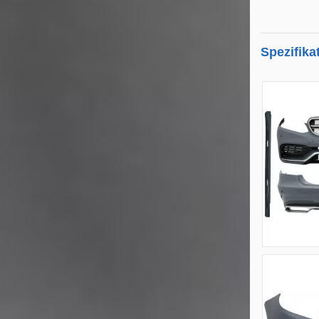
Spezifika