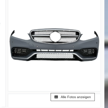
Alle Fotos anzeigen