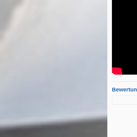
Bewertu