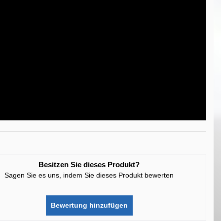
Besitzen Sie dieses Produkt?
Sagen Sie es uns, indem Sie dieses Produkt bewerten
Bewertung hinzufügen