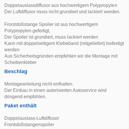
Doppelauslassdiffusor aus hochwertigem Polypropylen
Der Luftdiffusor muss nicht grundiert und lackiert werden.
Frontstoßstange Spoiler ist aus hochwertigem
Polypropylen gefertigt,
Der Spoiler ist grundiert, muss lackiert werden
Kann mit doppelseitigem Klebeband (mitgeliefert) befestigt
werden
Aus Sicherheitsgründen empfehlen wir die Montage mit
Scheibenkleber
Beschlag
Montageanleitung nicht enthalten.
Der Einbau in einen autorisierten Autoservice wird
dringend empfohlen.
Paket enthält
Doppelauslass-Luftdiffusor
Frontstoßstangenspoiler