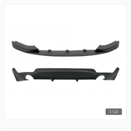
1 / 12