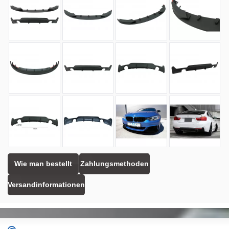
Wie man bestellt
Zahlungsmethoden
Versandinformationen