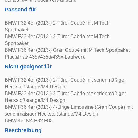
Passend für
BMW F32 4er (2013-) 2-Türer Coupé mit M Tech
Sportpaket
BMW F33 4er (2013-) 2-Türer Cabrio mit M Tech
Sportpaket
BMW F36 4er (2013-) Gran Coupé mit M Tech Sportpaket
Plug&Play 435i/435d/435x-Laufwerk
Nicht geeignet für
BMW F32 4er (2013-) 2-Türer Coupé mit serienmäßiger
Heckstoßstange/M4 Design
BMW F33 4er (2013-) 2-Türer Cabrio mit serienmäßiger
Heckstoßstange/M4 Design
BMW F36 4er (2013-) 4-türige Limousine (Gran Coupé) mit
serienmäßiger Heckstoßstange/M4 Design
BMW 4er M4 F82 F83
Beschreibung