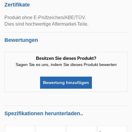
Zertifikate
Produkt ohne E-Prüfzeichen/ABE/TÜV.
Dies sind hochwertige Aftermarket-Teile.
Bewertungen
Besitzen Sie dieses Produkt?
Sagen Sie es uns, indem Sie dieses Produkt bewerten
Bewertung hinzufügen
Spezifikationen herunterladen..