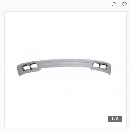
1 / 8