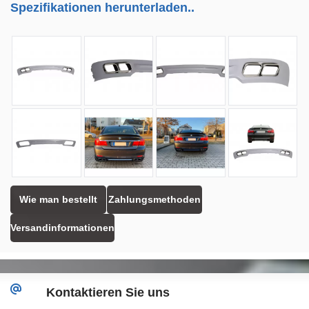
Spezifikationen herunterladen..
Wie man bestellt
Zahlungsmethoden
Versandinformationen
Kontaktieren Sie uns