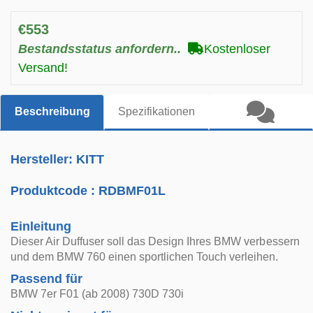
€553
Bestandsstatus anfordern..
Kostenloser
Versand!
Beschreibung
Spezifikationen
Hersteller: KITT
Produktcode :
RDBMF01L
Einleitung
Dieser Air Duffuser soll das Design Ihres BMW verbessern
und dem BMW 760 einen sportlichen Touch verleihen.
Passend für
BMW 7er F01 (ab 2008) 730D 730i