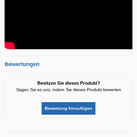
Bewertungen
Besitzen Sie dieses Produkt?
Sagen Sie es uns, indem Sie dieses Produkt bewerten
Bewertung hinzufügen