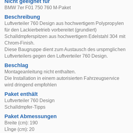
Nicht geeignet für
BMW 7er F01 750 760 M-Paket
Beschreibung
Luftverteiler 760 Design aus hochwertigem Polypropylen
für den Lackierbetrieb vorbereitet (grundiert)
Schalldmpferspitzen aus hochwertigem Edelstahl 304 mit
Chrom-Finish.
Diese Baugruppe dient zum Austausch des ursprnglichen
Luftverteilers gegen den Luftverteiler 760 Design.
Beschlag
Montageanleitung nicht enthalten.
Die Installation in einem autorisierten Fahrzeugservice
wird dringend empfohlen
Paket enthält
Luftverteiler 760 Design
Schalldmpfer-Tipps
Paket Abmessungen
Breite (cm): 190
Lînge (cm): 20