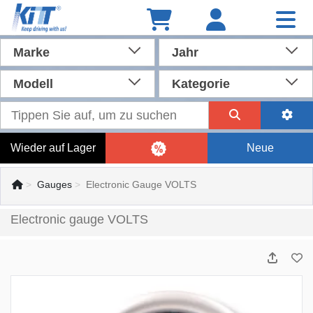
Marke
Jahr
Modell
Kategorie
Wieder auf Lager
Neue
Gauges
Electronic Gauge VOLTS
Electronic gauge VOLTS