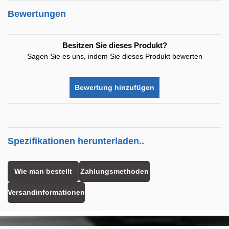
Bewertungen
Besitzen Sie dieses Produkt?
Sagen Sie es uns, indem Sie dieses Produkt bewerten
Bewertung hinzufügen
Spezifikationen herunterladen..
Wie man bestellt
Zahlungsmethoden
Versandinformationen