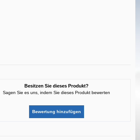
Besitzen Sie dieses Produkt?
Sagen Sie es uns, indem Sie dieses Produkt bewerten
Bewertung hinzufügen