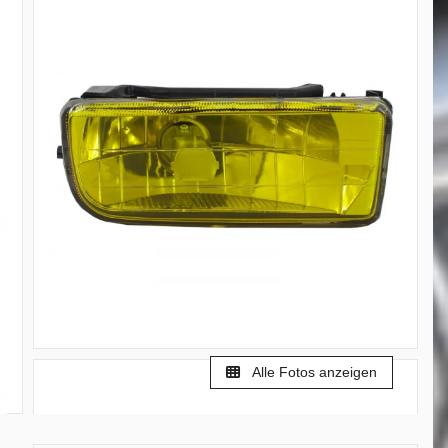
Alle Fotos anzeigen