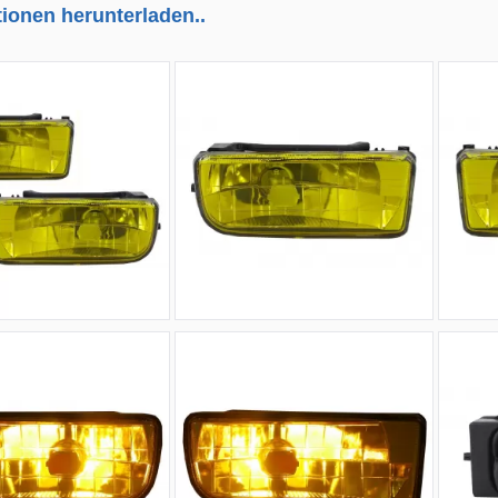
tionen herunterladen..