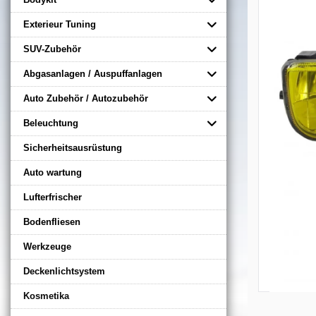
Exterieur Tuning
SUV-Zubehör
Abgasanlagen / Auspuffanlagen
Auto Zubehör / Autozubehör
Beleuchtung
Sicherheitsausrüstung
Auto wartung
Lufterfrischer
Bodenfliesen
Werkzeuge
Deckenlichtsystem
Kosmetika