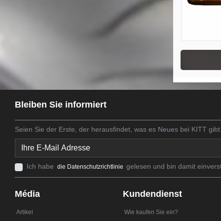
Bleiben Sie informiert
Seien Sie der Erste, der herausfindet, was es Neues bei KITT gibt
Ich habe
gelesen und bin damit einvers
die Datenschutzrichtlinie
Média
Kundendienst
Artikel
Wie kaufen Sie ein?