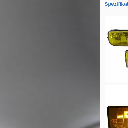
Spezifika