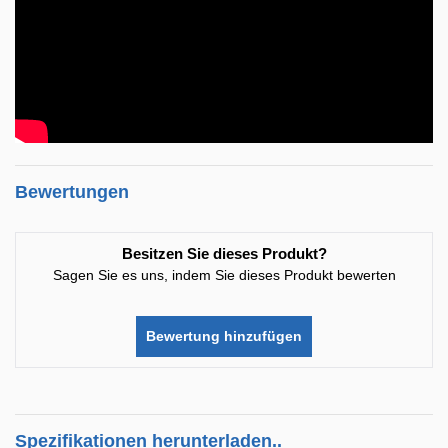
Bewertungen
Besitzen Sie dieses Produkt?
Sagen Sie es uns, indem Sie dieses Produkt bewerten
Bewertung hinzufügen
Spezifikationen herunterladen..