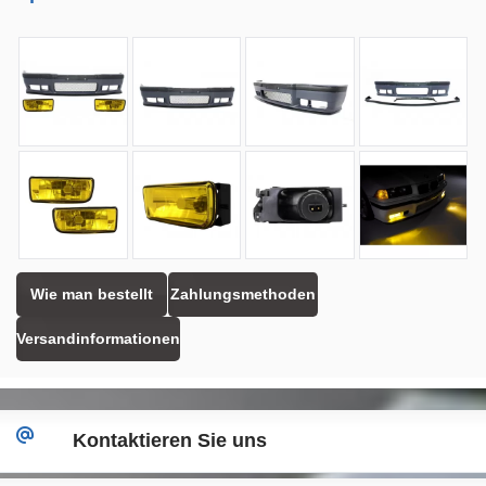
Wie man bestellt
Zahlungsmethoden
Versandinformationen
Kontaktieren Sie uns