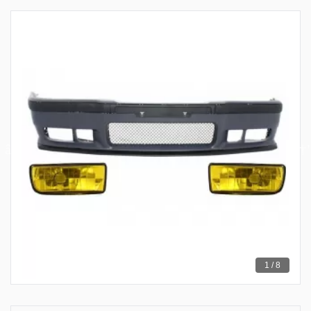
1 / 8