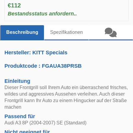
€112
Bestandsstatus anfordern..
Beschreibung
Spezifikationen
Hersteller: KITT Specials
Produktcode :
FGAUA38PRSB
Einleitung
Dieser Frontgrill soll Ihrem Auto ein überraschend frisches,
wildes und aggressives Aussehen verleihen. Auch dieser
Frontgrill kann Ihr Auto zu einem Hingucker auf der Straße
machen
Passend für
Audi A3 8P (2004-2007) SE (Standard)
Nicht geeignet für