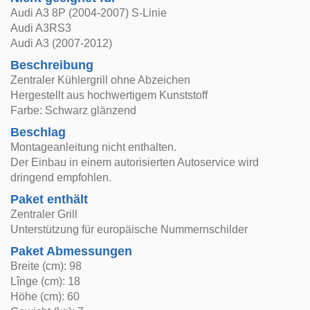
Audi A3 8P (2004-2007) S-Linie
Audi A3RS3
Audi A3 (2007-2012)
Beschreibung
Zentraler Kühlergrill ohne Abzeichen
Hergestellt aus hochwertigem Kunststoff
Farbe: Schwarz glänzend
Beschlag
Montageanleitung nicht enthalten.
Der Einbau in einem autorisierten Autoservice wird
dringend empfohlen.
Paket enthält
Zentraler Grill
Unterstützung für europäische Nummernschilder
Paket Abmessungen
Breite (cm): 98
Lînge (cm): 18
Höhe (cm): 60