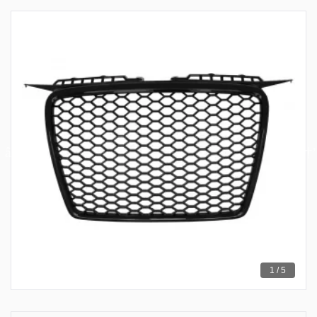
1 / 5