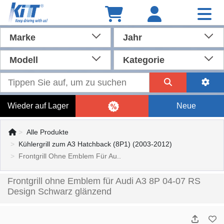
Marke
Jahr
Modell
Kategorie
Wieder auf Lager
Neue
Alle Produkte
Kühlergrill zum A3 Hatchback (8P1) (2003-2012)
Frontgrill Ohne Emblem Für Au..
Frontgrill ohne Emblem für Audi A3 8P 04-07 RS
Design Schwarz glänzend