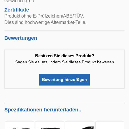
Gewicht (kg): 7
Zertifikate
Produkt ohne E-Prüfzeichen/ABE/TÜV.
Dies sind hochwertige Aftermarket-Teile.
Bewertungen
Besitzen Sie dieses Produkt?
Sagen Sie es uns, indem Sie dieses Produkt bewerten
Bewertung hinzufügen
Spezifikationen herunterladen..