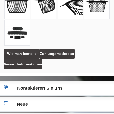
Wie man bestellt
Zahlungsmethoden
Versandinformationen
Kontaktieren Sie uns
Neue