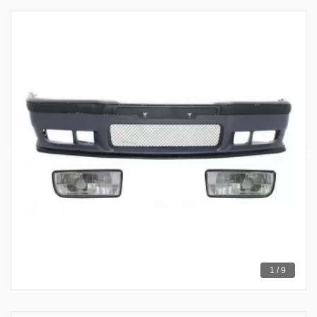
1 / 9