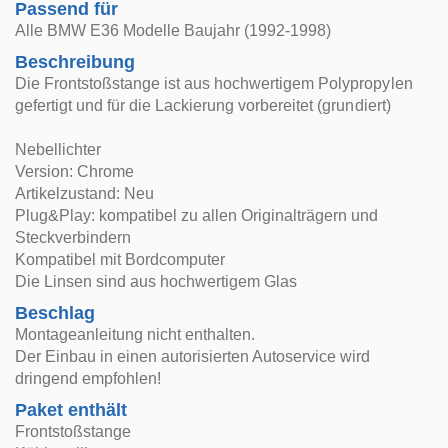
Passend für
Alle BMW E36 Modelle Baujahr (1992-1998)
Beschreibung
Die Frontstoßstange ist aus hochwertigem Polypropylen
gefertigt und für die Lackierung vorbereitet (grundiert)
Nebellichter
Version: Chrome
Artikelzustand: Neu
Plug&Play: kompatibel zu allen Originalträgern und
Steckverbindern
Kompatibel mit Bordcomputer
Die Linsen sind aus hochwertigem Glas
Beschlag
Montageanleitung nicht enthalten.
Der Einbau in einen autorisierten Autoservice wird
dringend empfohlen!
Paket enthält
Frontstoßstange