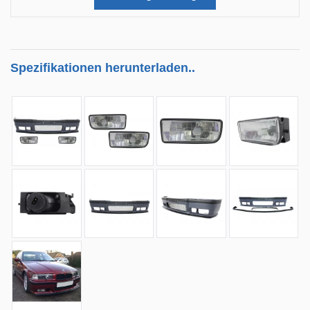
Spezifikationen herunterladen..