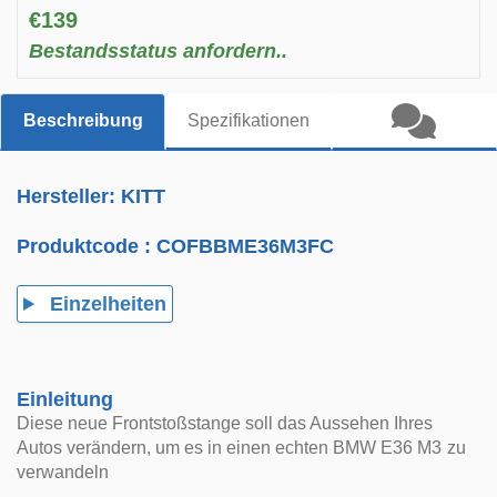
€139
Bestandsstatus anfordern..
Beschreibung
Spezifikationen
Hersteller: KITT
Produktcode :
COFBBME36M3FC
Einzelheiten
Einleitung
Diese neue Frontstoßstange soll das Aussehen Ihres
Autos verändern, um es in einen echten BMW E36 M3 zu
verwandeln