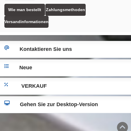
Wie man bestellt
Zahlungsmethoden
Versandinformationen
Kontaktieren Sie uns
Neue
VERKAUF
Gehen Sie zur Desktop-Version