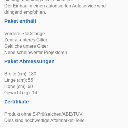
Der Einbau in einen autorisierten Autoservice wird
dringend empfohlen.
Paket enthält
Vordere Stoßstange
Zentral-unteres Gitter
Seitliche untere Gitter
Nebelscheinwerfer Projektoren
Paket Abmessungen
Breite (cm): 180
Lînge (cm): 55
Höhe (cm): 60
Gewicht (kg): 14
Zertifikate
Produkt ohne E-Prüfzeichen/ABE/TÜV.
Dies sind hochwertige Aftermarket-Teile.