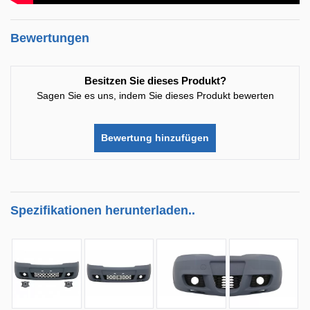
Bewertungen
Besitzen Sie dieses Produkt?
Sagen Sie es uns, indem Sie dieses Produkt bewerten
Bewertung hinzufügen
Spezifikationen herunterladen..