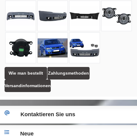
Wie man bestellt
Zahlungsmethoden
Versandinformationen
Kontaktieren Sie uns
Neue