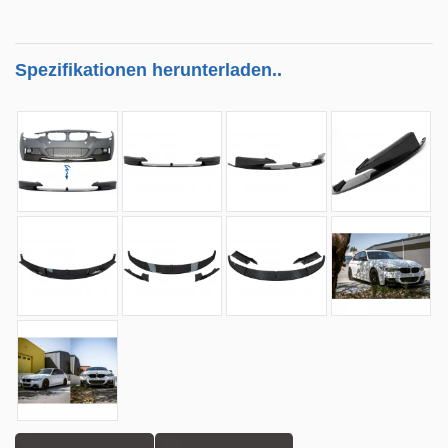
Spezifikationen herunterladen..