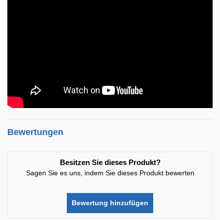
Bewertungen
Besitzen Sie dieses Produkt?
Sagen Sie es uns, indem Sie dieses Produkt bewerten
Bewertung hinzufügen