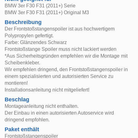
BMW 3er F30 F31 (2011+) Serie
BMW 3er F30 F31 (2011+) Original M3
Beschreibung
Der Frontstoßstangenspoiler ist aus hochwertigem
Polypropylen gefertigt.
Farbe: Glänzendes Schwarz
Frontstoßstange Spoiler muss nicht lackiert werden
*Aus Sicherheitsgründen empfehlen wir die Montage mit
Scheibenkleber.
Wir empfehlen dringend, den Frontstoßstangenspoiler in
einem spezialisierten und autorisierten Service zu
montieren!
Installationsanleitung nicht mitgeliefert!
Beschlag
Montageanleitung nicht enthalten.
Der Einbau in einen autorisierten Autoservice wird
dringend empfohlen.
Paket enthält
Frontstoßstangenspoiler