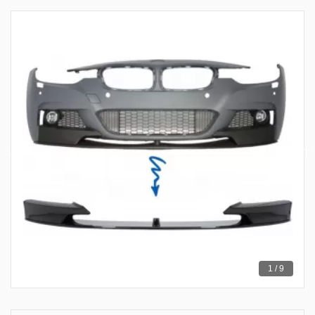
1 / 9