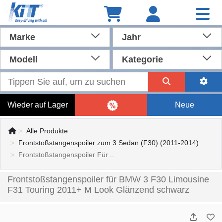
Marke
Jahr
Modell
Kategorie
Wieder auf Lager
Neue
Alle Produkte
Frontstoßstangenspoiler zum 3 Sedan (F30) (2011-2014)
Frontstoßstangenspoiler Für ..
Frontstoßstangenspoiler für BMW 3 F30 Limousine
F31 Touring 2011+ M Look Glänzend schwarz