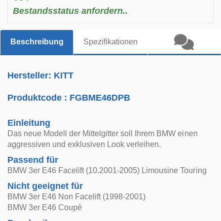
Bestandsstatus anfordern..
Beschreibung
Spezifikationen
Hersteller: KITT
Produktcode :
FGBME46DPB
Einleitung
Das neue Modell der Mittelgitter soll Ihrem BMW einen
aggressiven und exklusiven Look verleihen.
Passend für
BMW 3er E46 Facelift (10.2001-2005) Limousine Touring
Nicht geeignet für
BMW 3er E46 Non Facelift (1998-2001)
BMW 3er E46 Coupé