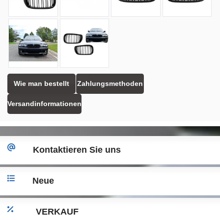
Wie man bestellt
Zahlungsmethoden
Versandinformationen
Kontaktieren Sie uns
Neue
VERKAUF