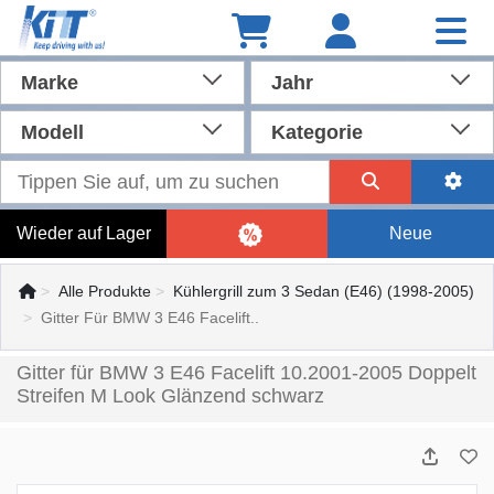
Marke
Jahr
Modell
Kategorie
Wieder auf Lager
Neue
Alle Produkte
Kühlergrill zum 3 Sedan (E46) (1998-2005)
Gitter Für BMW 3 E46 Facelift..
Gitter für BMW 3 E46 Facelift 10.2001-2005 Doppelt
Streifen M Look Glänzend schwarz