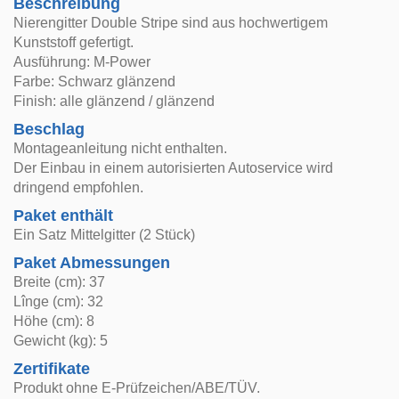
Beschreibung
Nierengitter Double Stripe sind aus hochwertigem
Kunststoff gefertigt.
Ausführung: M-Power
Farbe: Schwarz glänzend
Finish: alle glänzend / glänzend
Beschlag
Montageanleitung nicht enthalten.
Der Einbau in einem autorisierten Autoservice wird
dringend empfohlen.
Paket enthält
Ein Satz Mittelgitter (2 Stück)
Paket Abmessungen
Breite (cm): 37
Lînge (cm): 32
Höhe (cm): 8
Gewicht (kg): 5
Zertifikate
Produkt ohne E-Prüfzeichen/ABE/TÜV.