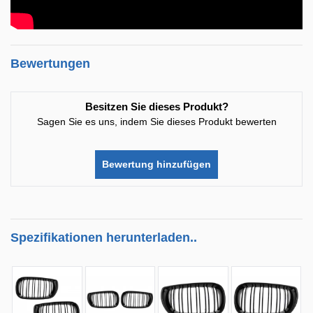
Bewertungen
Besitzen Sie dieses Produkt?
Sagen Sie es uns, indem Sie dieses Produkt bewerten
Bewertung hinzufügen
Spezifikationen herunterladen..