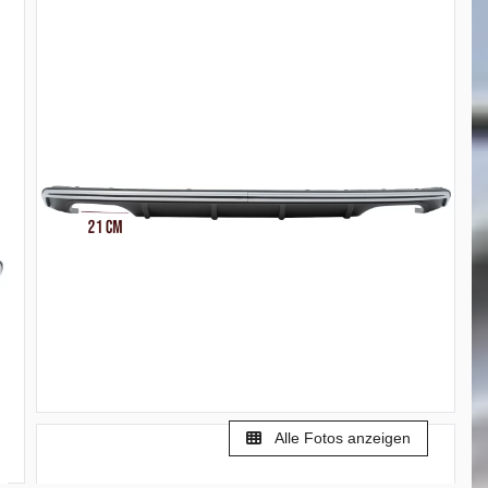
Alle Fotos anzeigen