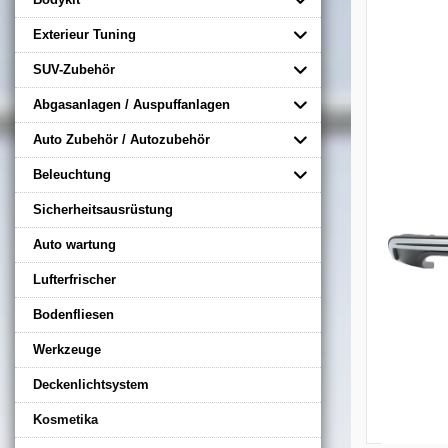
Exterieur Tuning
SUV-Zubehör
Abgasanlagen / Auspuffanlagen
Auto Zubehör / Autozubehör
Beleuchtung
Sicherheitsausrüstung
Auto wartung
Lufterfrischer
Bodenfliesen
Werkzeuge
Deckenlichtsystem
Kosmetika