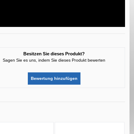
Besitzen Sie dieses Produkt?
Sagen Sie es uns, indem Sie dieses Produkt bewerten
Bewertung hinzufügen