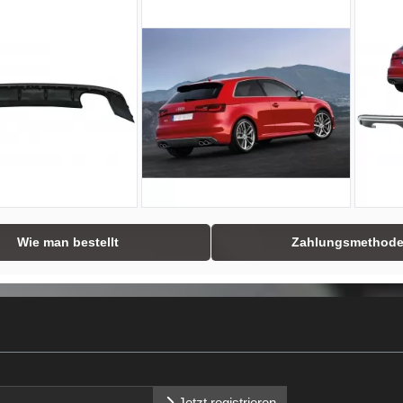
Wie man bestellt
Zahlungsmethod
Jetzt registrieren