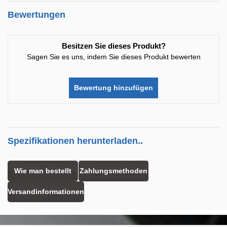
Bewertungen
Besitzen Sie dieses Produkt?
Sagen Sie es uns, indem Sie dieses Produkt bewerten
Bewertung hinzufügen
Spezifikationen herunterladen..
Wie man bestellt
Zahlungsmethoden
Versandinformationen