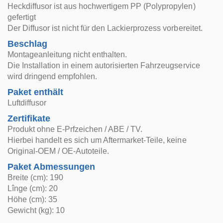
Heckdiffusor ist aus hochwertigem PP (Polypropylen)
gefertigt
Der Diffusor ist nicht für den Lackierprozess vorbereitet.
Beschlag
Montageanleitung nicht enthalten.
Die Installation in einem autorisierten Fahrzeugservice
wird dringend empfohlen.
Paket enthält
Luftdiffusor
Zertifikate
Produkt ohne E-Prfzeichen / ABE / TV.
Hierbei handelt es sich um Aftermarket-Teile, keine
Original-OEM / OE-Autoteile.
Paket Abmessungen
Breite (cm): 190
Lînge (cm): 20
Höhe (cm): 35
Gewicht (kg): 10