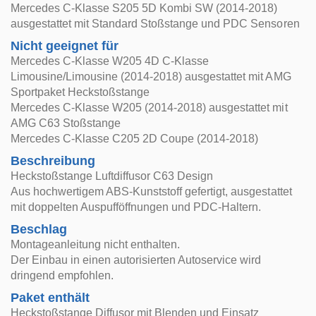
Mercedes C-Klasse S205 5D Kombi SW (2014-2018)
ausgestattet mit Standard Stoßstange und PDC Sensoren
Nicht geeignet für
Mercedes C-Klasse W205 4D C-Klasse
Limousine/Limousine (2014-2018) ausgestattet mit AMG
Sportpaket Heckstoßstange
Mercedes C-Klasse W205 (2014-2018) ausgestattet mit
AMG C63 Stoßstange
Mercedes C-Klasse C205 2D Coupe (2014-2018)
Beschreibung
Heckstoßstange Luftdiffusor C63 Design
Aus hochwertigem ABS-Kunststoff gefertigt, ausgestattet
mit doppelten Auspufföffnungen und PDC-Haltern.
Beschlag
Montageanleitung nicht enthalten.
Der Einbau in einen autorisierten Autoservice wird
dringend empfohlen.
Paket enthält
Heckstoßstange Diffusor mit Blenden und Einsatz