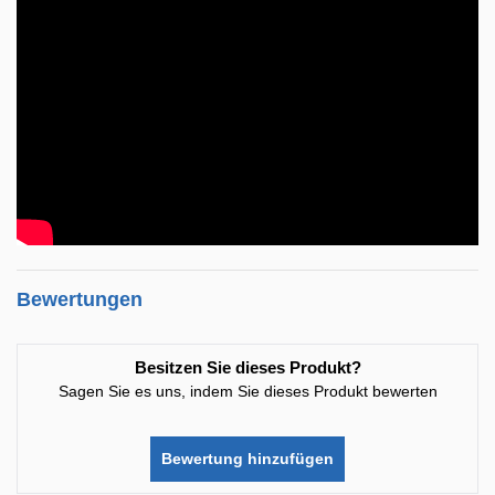
Bewertungen
Besitzen Sie dieses Produkt?
Sagen Sie es uns, indem Sie dieses Produkt bewerten
Bewertung hinzufügen