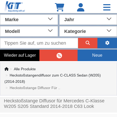
Marke
Jahr
Modell
Kategorie
Wieder auf Lager
Neue
Alle Produkte
Heckstoßstangendiffusor zum C-CLASS Sedan (W205)
(2014-2018)
Heckstoßstange Diffusor Für ..
Heckstoßstange Diffusor für Mercedes C-Klasse
W205 S205 Standard 2014-2018 C63 Look