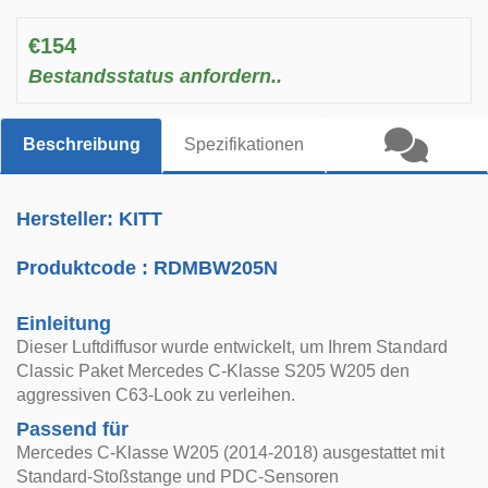
€154
Bestandsstatus anfordern..
Beschreibung
Spezifikationen
Hersteller: KITT
Produktcode :
RDMBW205N
Einleitung
Dieser Luftdiffusor wurde entwickelt, um Ihrem Standard
Classic Paket Mercedes C-Klasse S205 W205 den
aggressiven C63-Look zu verleihen.
Passend für
Mercedes C-Klasse W205 (2014-2018) ausgestattet mit
Standard-Stoßstange und PDC-Sensoren