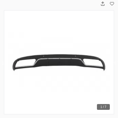
1 / 7