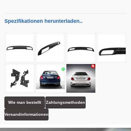
Spezifikationen herunterladen..
Wie man bestellt
Zahlungsmethoden
Versandinformationen