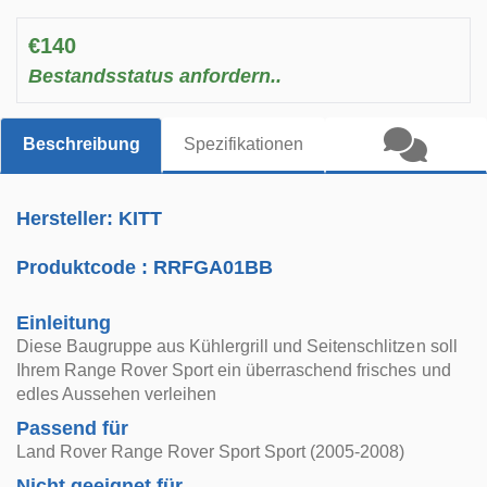
€140
Bestandsstatus anfordern..
Beschreibung
Spezifikationen
Hersteller: KITT
Produktcode :
RRFGA01BB
Einleitung
Diese Baugruppe aus Kühlergrill und Seitenschlitzen soll
Ihrem Range Rover Sport ein überraschend frisches und
edles Aussehen verleihen
Passend für
Land Rover Range Rover Sport Sport (2005-2008)
Nicht geeignet für