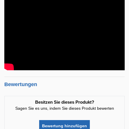
Bewertungen
Besitzen Sie dieses Produkt?
Sagen Sie es uns, indem Sie dieses Produkt bewerten
Bewertung hinzufügen