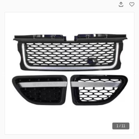
1 / 11