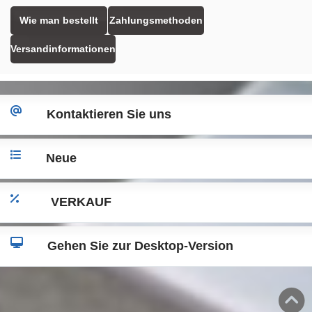
Wie man bestellt
Zahlungsmethoden
Versandinformationen
Kontaktieren Sie uns
Neue
VERKAUF
Gehen Sie zur Desktop-Version