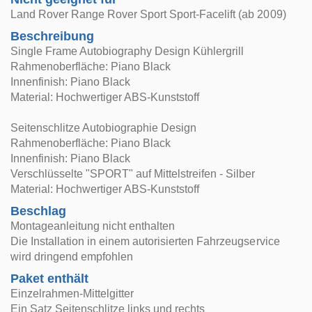
Land Rover Range Rover Sport Sport-Facelift (ab 2009)
Beschreibung
Single Frame Autobiography Design Kühlergrill
Rahmenoberfläche: Piano Black
Innenfinish: Piano Black
Material: Hochwertiger ABS-Kunststoff
Seitenschlitze Autobiographie Design
Rahmenoberfläche: Piano Black
Innenfinish: Piano Black
Verschlüsselte "SPORT" auf Mittelstreifen - Silber
Material: Hochwertiger ABS-Kunststoff
Beschlag
Montageanleitung nicht enthalten
Die Installation in einem autorisierten Fahrzeugservice
wird dringend empfohlen
Paket enthält
Einzelrahmen-Mittelgitter
Ein Satz Seitenschlitze links und rechts