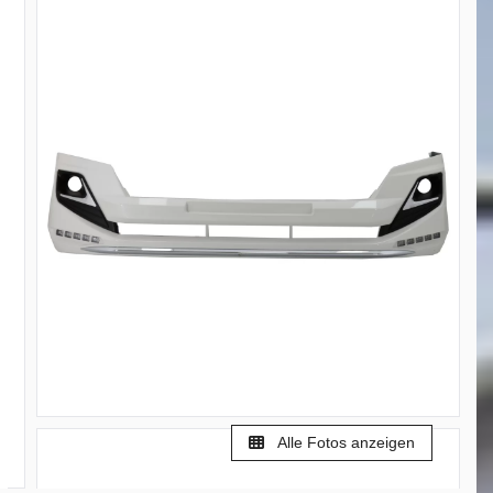
Alle Fotos anzeigen