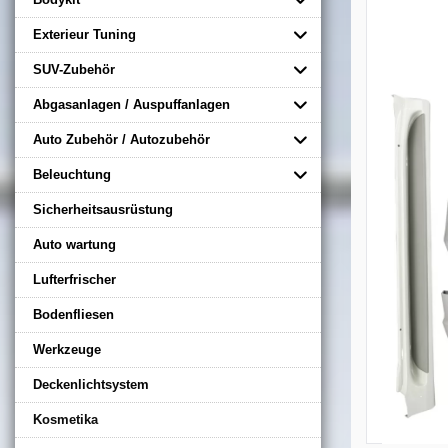
Exterieur Tuning
SUV-Zubehör
Abgasanlagen / Auspuffanlagen
Auto Zubehör / Autozubehör
Beleuchtung
Sicherheitsausrüstung
Auto wartung
Lufterfrischer
Bodenfliesen
Werkzeuge
Deckenlichtsystem
Kosmetika