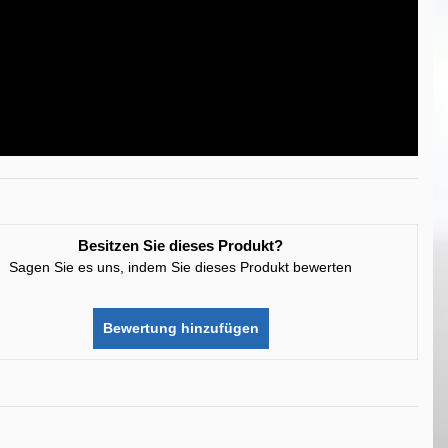
Besitzen Sie dieses Produkt?
Sagen Sie es uns, indem Sie dieses Produkt bewerten
Bewertung hinzufügen