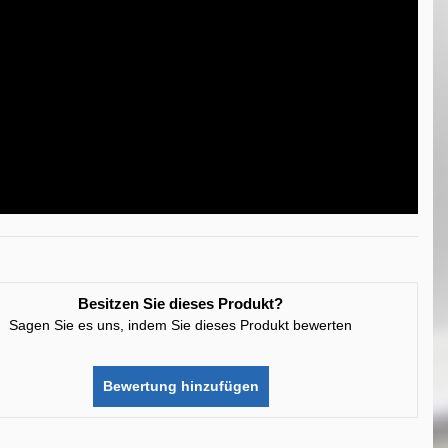
Besitzen Sie dieses Produkt?
Sagen Sie es uns, indem Sie dieses Produkt bewerten
Bewertung hinzufügen