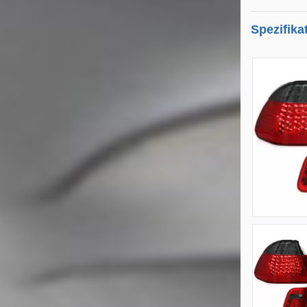
Spezifika