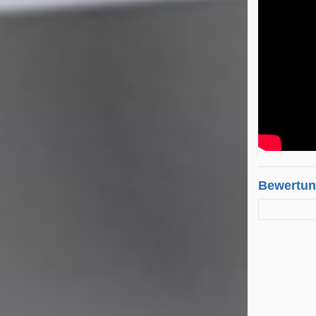
Bewertu