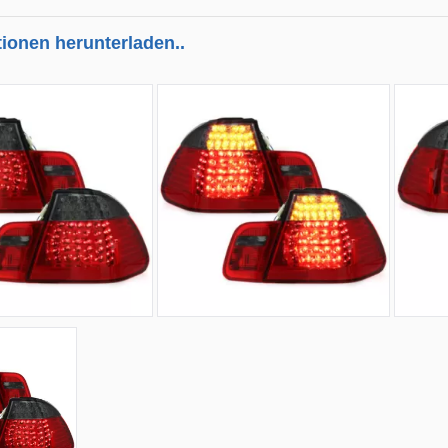
tionen herunterladen..