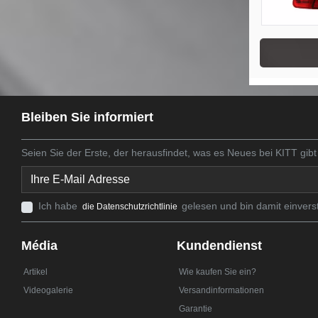
Bleiben Sie informiert
Seien Sie der Erste, der herausfindet, was es Neues bei KITT gibt
Ich habe
gelesen und bin damit einvers
die Datenschutzrichtlinie
Média
Kundendienst
Artikel
Wie kaufen Sie ein?
Videogalerie
Versandinformationen
Garantie