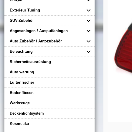
Exterieur Tuning
SUV-Zubehör
Abgasanlagen / Auspuffanlagen
Auto Zubehör / Autozubehör
Beleuchtung
Sicherheitsausrüstung
Auto wartung
Lufterfrischer
Bodenfliesen
Werkzeuge
Deckenlichtsystem
Kosmetika