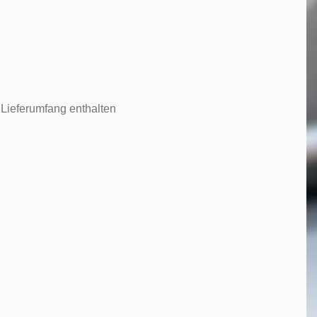
Lieferumfang enthalten