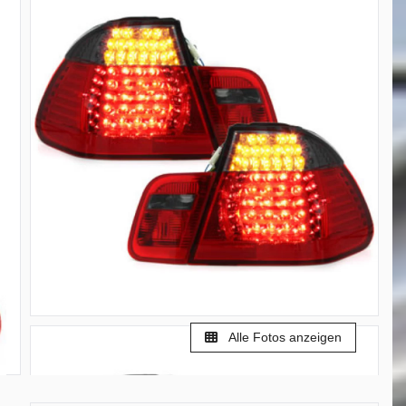
Alle Fotos anzeigen