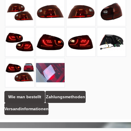
Wie man bestellt
Zahlungsmethoden
Versandinformationen