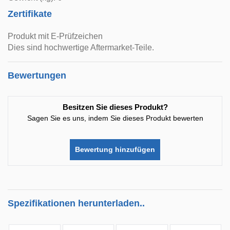
Zertifikate
Produkt mit E-Prüfzeichen
Dies sind hochwertige Aftermarket-Teile.
Bewertungen
Besitzen Sie dieses Produkt?
Sagen Sie es uns, indem Sie dieses Produkt bewerten
Bewertung hinzufügen
Spezifikationen herunterladen..