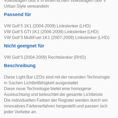
Volkswagen Golf V in einen echten Volkswagen Golf V
Urban Style verwandeln
Passend für
VW Golf 5 1K1 (2004-2009) Linkslenker (LHD)
VW Golf 5 GTI 1K1 (2006-2008) Linkslenker (LHD)
VW Golf 5 MultiFuel 1K1 (2007-2008) Linkslenker (LHD)
Nicht geeignet für
VW Golf 5 (2004-2009) Rechtslenker (RHD)
Beschreibung
Diese Light Bar LEDs sind mit der neuesten Technologie
in Sachen Lichtleitfähigkeit ausgestattet
Diese neue Technologie bietet eine homogene
Ausleuchtung und beleuchtet die gesamte Lichtleiste
Die individuellen Farben der Register werden durch ein
innovatives Färbeverfahren hergestellt und passen sich
jeder Vorliebe an.