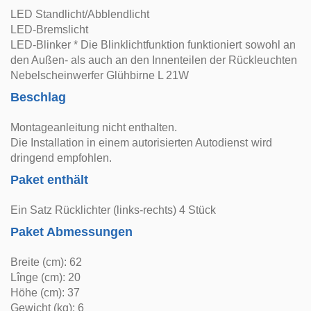
LED Standlicht/Abblendlicht
LED-Bremslicht
LED-Blinker * Die Blinklichtfunktion funktioniert sowohl an
den Außen- als auch an den Innenteilen der Rückleuchten
Nebelscheinwerfer Glühbirne L 21W
Beschlag
Montageanleitung nicht enthalten.
Die Installation in einem autorisierten Autodienst wird
dringend empfohlen.
Paket enthält
Ein Satz Rücklichter (links-rechts) 4 Stück
Paket Abmessungen
Breite (cm): 62
Lînge (cm): 20
Höhe (cm): 37
Gewicht (kg): 6