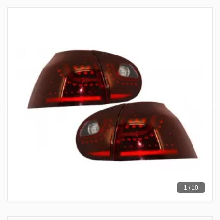
1 / 10