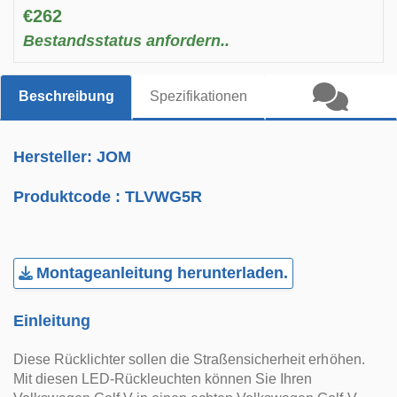
€262
Bestandsstatus anfordern..
Beschreibung
Spezifikationen
Hersteller: JOM
Produktcode :
TLVWG5R
Montageanleitung herunterladen.
Einleitung
Diese Rücklichter sollen die Straßensicherheit erhöhen.
Mit diesen LED-Rückleuchten können Sie Ihren