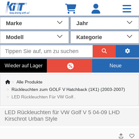
Marke
Jahr
Modell
Kategorie
Wieder auf Lager
Neue
Alle Produkte
Rückleuchten zum GOLF V Hatchback (1K1) (2003-2007)
LED Rückleuchten Für VW Golf..
LED Rückleuchten für VW Golf V 5 04-09 LHD
Kirschrot Urban Style