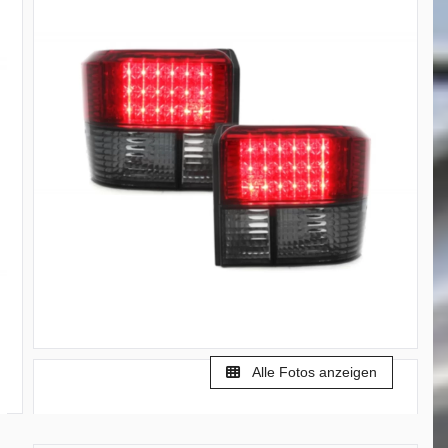
Alle Fotos anzeigen