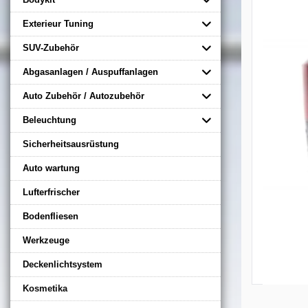
Exterieur Tuning
SUV-Zubehör
Abgasanlagen / Auspuffanlagen
Auto Zubehör / Autozubehör
Beleuchtung
Sicherheitsausrüstung
Auto wartung
Lufterfrischer
Bodenfliesen
Werkzeuge
Deckenlichtsystem
Kosmetika