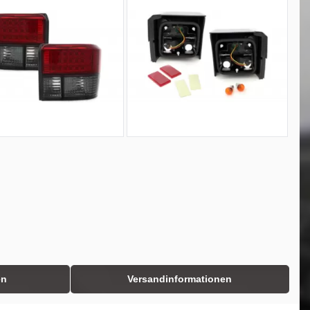
en
Versandinformationen