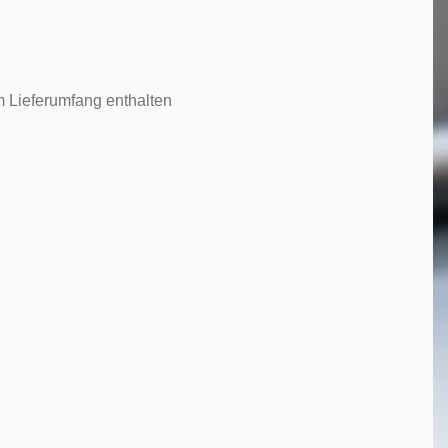
m Lieferumfang enthalten