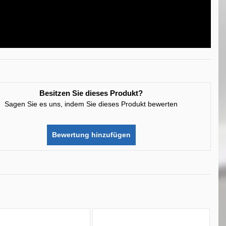
Besitzen Sie dieses Produkt?
Sagen Sie es uns, indem Sie dieses Produkt bewerten
Bewertung hinzufügen