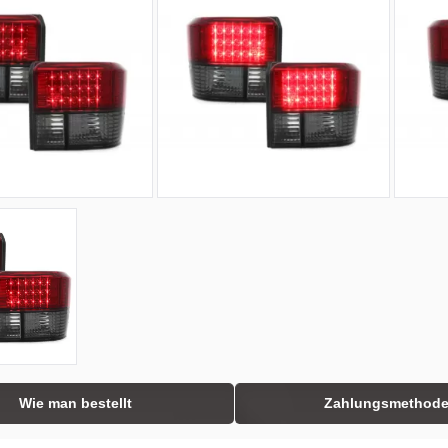
Wie man bestellt
Zahlungsmethod