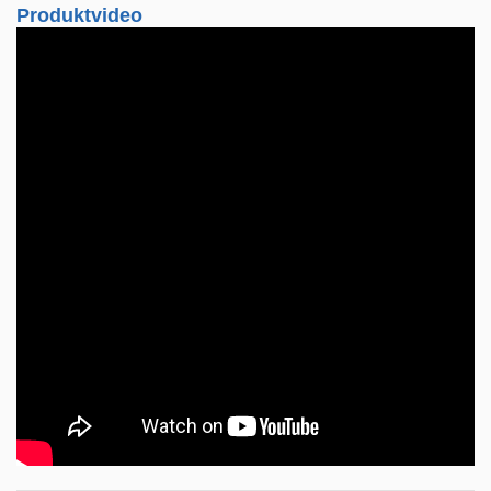
Produktvideo