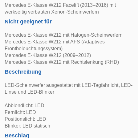
Mercedes E-Klasse W212 Facelift (2013–2016) mit
werkseitig verbauten Xenon-Scheinwerfern
Nicht geeignet für
Mercedes E-Klasse W212 mit Halogen-Scheinwerfern
Mercedes E-Klasse W212 mit AFS (Adaptives
Frontbeleuchtungssystem)
Mercedes E-Klasse W212 (2009–2012)
Mercedes E-Klasse W212 mit Rechtslenkung (RHD)
Beschreibung
LED-Scheinwerfer ausgestattet mit LED-Tagfahrlicht, LED-
Linse und LED-Blinker
Abblendlicht: LED
Fernlicht: LED
Positionslicht: LED
Blinker: LED statisch
Beschlag