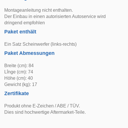
Montageanleitung nicht enthalten.
Der Einbau in einen autorisierten Autoservice wird
dringend empfohlen
Paket enthält
Ein Satz Scheinwerfer (links-rechts)
Paket Abmessungen
Breite (cm): 84
Lînge (cm): 74
Höhe (cm): 40
Gewicht (kg): 17
Zertifikate
Produkt ohne E-Zeichen / ABE / TÜV.
Dies sind hochwertige Aftermarket-Teile.