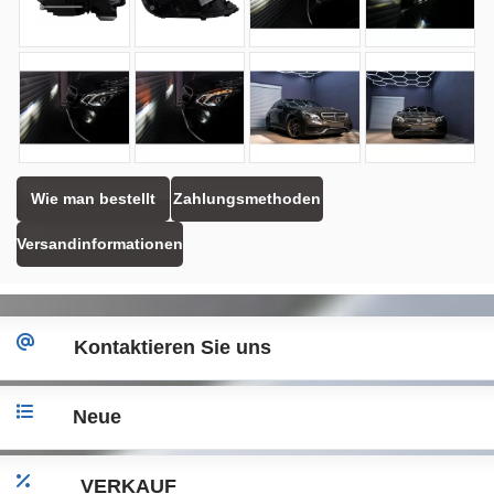
Wie man bestellt
Zahlungsmethoden
Versandinformationen
Kontaktieren Sie uns
Neue
VERKAUF