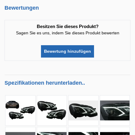
Bewertungen
Besitzen Sie dieses Produkt?
Sagen Sie es uns, indem Sie dieses Produkt bewerten
Bewertung hinzufügen
Spezifikationen herunterladen..