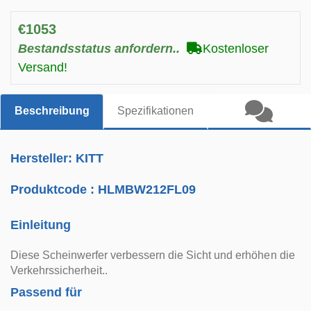
€1053
Bestandsstatus anfordern..
Kostenloser
Versand!
Beschreibung
Spezifikationen
Hersteller: KITT
Produktcode :
HLMBW212FL09
Einleitung
Diese Scheinwerfer verbessern die Sicht und erhöhen die
Verkehrssicherheit..
Passend für