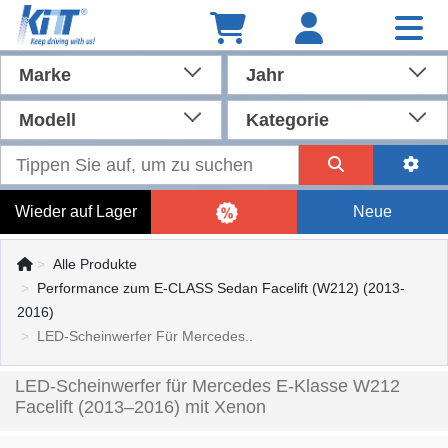
Marke
Jahr
Modell
Kategorie
Wieder auf Lager
Neue
Alle Produkte
Performance zum E-CLASS Sedan Facelift (W212) (2013-
2016)
LED-Scheinwerfer Für Mercedes..
LED-Scheinwerfer für Mercedes E-Klasse W212
Facelift (2013–2016) mit Xenon