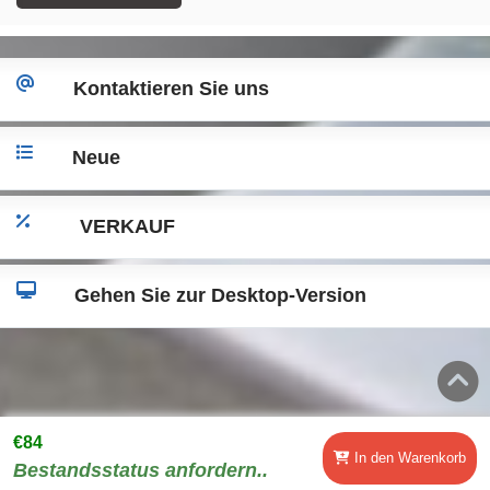
Kontaktieren Sie uns
Neue
VERKAUF
Gehen Sie zur Desktop-Version
€84
In den Warenkorb
Bestandsstatus anfordern..