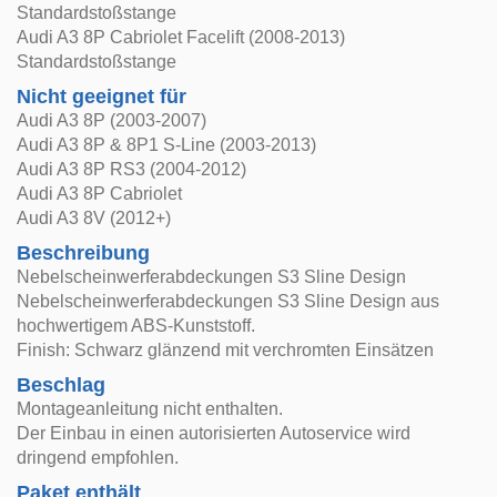
Standardstoßstange
Audi A3 8P Cabriolet Facelift (2008-2013)
Standardstoßstange
Nicht geeignet für
Audi A3 8P (2003-2007)
Audi A3 8P & 8P1 S-Line (2003-2013)
Audi A3 8P RS3 (2004-2012)
Audi A3 8P Cabriolet
Audi A3 8V (2012+)
Beschreibung
Nebelscheinwerferabdeckungen S3 Sline Design
Nebelscheinwerferabdeckungen S3 Sline Design aus
hochwertigem ABS-Kunststoff.
Finish: Schwarz glänzend mit verchromten Einsätzen
Beschlag
Montageanleitung nicht enthalten.
Der Einbau in einen autorisierten Autoservice wird
dringend empfohlen.
Paket enthält