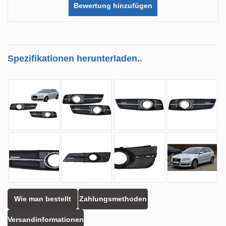
Bewertung hinzufügen
Spezifikationen herunterladen..
Wie man bestellt
Zahlungsmethoden
Versandinformationen