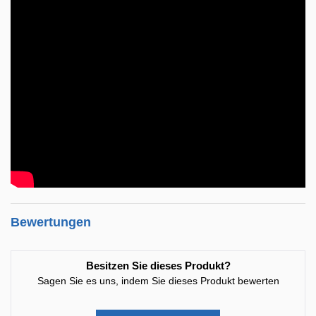
Bewertungen
Besitzen Sie dieses Produkt?
Sagen Sie es uns, indem Sie dieses Produkt bewerten