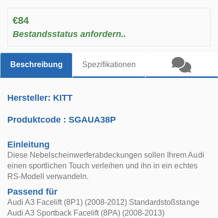
€84
Bestandsstatus anfordern..
Beschreibung
Spezifikationen
Hersteller: KITT
Produktcode :
SGAUA38P
Einleitung
Diese Nebelscheinwerferabdeckungen sollen Ihrem Audi
einen sportlichen Touch verleihen und ihn in ein echtes
RS-Modell verwandeln.
Passend für
Audi A3 Facelift (8P1) (2008-2012) Standardstoßstange
Audi A3 Sportback Facelift (8PA) (2008-2013)