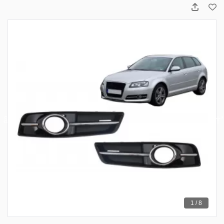
1 / 8