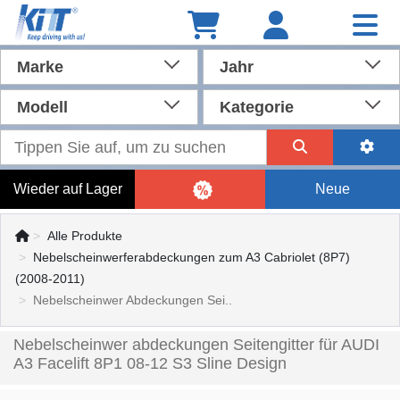
Marke
Jahr
Modell
Kategorie
Wieder auf Lager
Neue
Alle Produkte
Nebelscheinwerferabdeckungen zum A3 Cabriolet (8P7)
(2008-2011)
Nebelscheinwer Abdeckungen Sei..
Nebelscheinwer abdeckungen Seitengitter für AUDI
A3 Facelift 8P1 08-12 S3 Sline Design