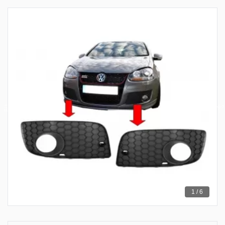
1 / 6