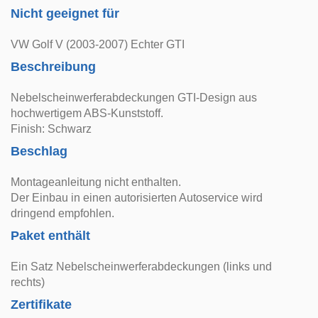
Nicht geeignet für
VW Golf V (2003-2007) Echter GTI
Beschreibung
Nebelscheinwerferabdeckungen GTI-Design aus
hochwertigem ABS-Kunststoff.
Finish: Schwarz
Beschlag
Montageanleitung nicht enthalten.
Der Einbau in einen autorisierten Autoservice wird
dringend empfohlen.
Paket enthält
Ein Satz Nebelscheinwerferabdeckungen (links und
rechts)
Zertifikate