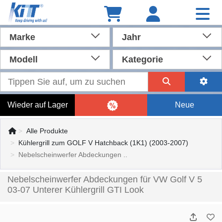
Marke
Jahr
Modell
Kategorie
Wieder auf Lager
Neue
Alle Produkte
Kühlergrill zum GOLF V Hatchback (1K1) (2003-2007)
Nebelscheinwerfer Abdeckungen ..
Nebelscheinwerfer Abdeckungen für VW Golf V 5
03-07 Unterer Kühlergrill GTI Look