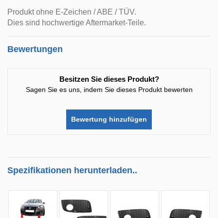
Produkt ohne E-Zeichen / ABE / TÜV.
Dies sind hochwertige Aftermarket-Teile.
Bewertungen
Besitzen Sie dieses Produkt?
Sagen Sie es uns, indem Sie dieses Produkt bewerten
Bewertung hinzufügen
Spezifikationen herunterladen..