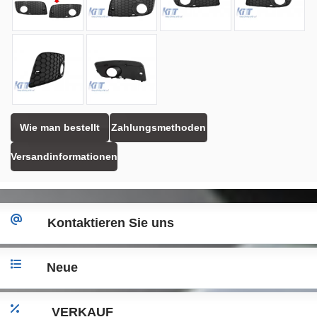
Wie man bestellt
Zahlungsmethoden
Versandinformationen
Kontaktieren Sie uns
Neue
VERKAUF