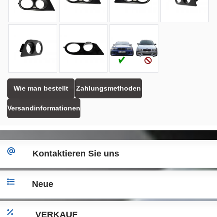
Wie man bestellt
Zahlungsmethoden
Versandinformationen
Kontaktieren Sie uns
Neue
VERKAUF