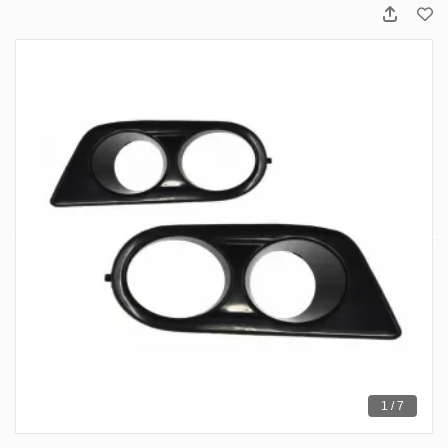
1 / 7