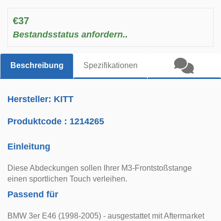
€37
Bestandsstatus anfordern..
Beschreibung
Spezifikationen
Hersteller: KITT
Produktcode :
1214265
Einleitung
Diese Abdeckungen sollen Ihrer M3-Frontstoßstange
einen sportlichen Touch verleihen.
Passend für
BMW 3er E46 (1998-2005) - ausgestattet mit Aftermarket