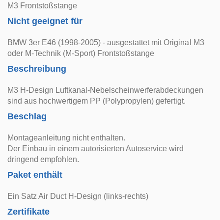
M3 Frontstoßstange
Nicht geeignet für
BMW 3er E46 (1998-2005) - ausgestattet mit Original M3
oder M-Technik (M-Sport) Frontstoßstange
Beschreibung
M3 H-Design Luftkanal-Nebelscheinwerferabdeckungen
sind aus hochwertigem PP (Polypropylen) gefertigt.
Beschlag
Montageanleitung nicht enthalten.
Der Einbau in einem autorisierten Autoservice wird
dringend empfohlen.
Paket enthält
Ein Satz Air Duct H-Design (links-rechts)
Zertifikate