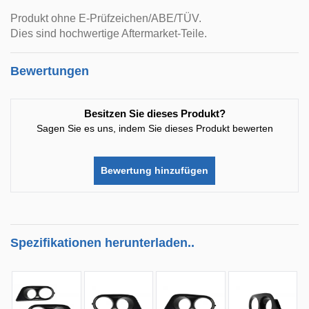
Produkt ohne E-Prüfzeichen/ABE/TÜV.
Dies sind hochwertige Aftermarket-Teile.
Bewertungen
Besitzen Sie dieses Produkt?
Sagen Sie es uns, indem Sie dieses Produkt bewerten
Bewertung hinzufügen
Spezifikationen herunterladen..