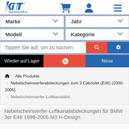
Marke
Jahr
Modell
Kategorie
Wieder auf Lager
Neue
Alle Produkte
Nebelscheinwerferabdeckungen zum 3 Cabriolet (E46) (2000-
2005)
Nebelscheinwerfer-Luftkanalabd..
Nebelscheinwerfer-Luftkanalabdeckungen für BMW
3er E46 1998-2005 M3 H-Design