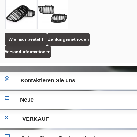
Wie man bestellt
Zahlungsmethoden
Versandinformationen
Kontaktieren Sie uns
Neue
VERKAUF