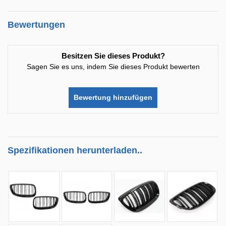
Bewertungen
Besitzen Sie dieses Produkt?
Sagen Sie es uns, indem Sie dieses Produkt bewerten
Bewertung hinzufügen
Spezifikationen herunterladen..