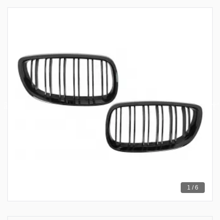
1 / 6