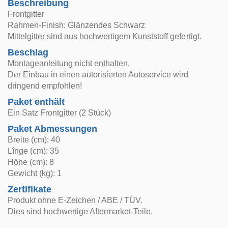
Beschreibung
Frontgitter
Rahmen-Finish: Glänzendes Schwarz
Mittelgitter sind aus hochwertigem Kunststoff gefertigt.
Beschlag
Montageanleitung nicht enthalten.
Der Einbau in einen autorisierten Autoservice wird
dringend empfohlen!
Paket enthält
Ein Satz Frontgitter (2 Stück)
Paket Abmessungen
Breite (cm): 40
Lînge (cm): 35
Höhe (cm): 8
Gewicht (kg): 1
Zertifikate
Produkt ohne E-Zeichen / ABE / TÜV.
Dies sind hochwertige Aftermarket-Teile.