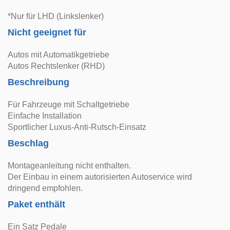
*Nur für LHD (Linkslenker)
Nicht geeignet für
Autos mit Automatikgetriebe
Autos Rechtslenker (RHD)
Beschreibung
Für Fahrzeuge mit Schaltgetriebe
Einfache Installation
Sportlicher Luxus-Anti-Rutsch-Einsatz
Beschlag
Montageanleitung nicht enthalten.
Der Einbau in einem autorisierten Autoservice wird
dringend empfohlen.
Paket enthält
Ein Satz Pedale