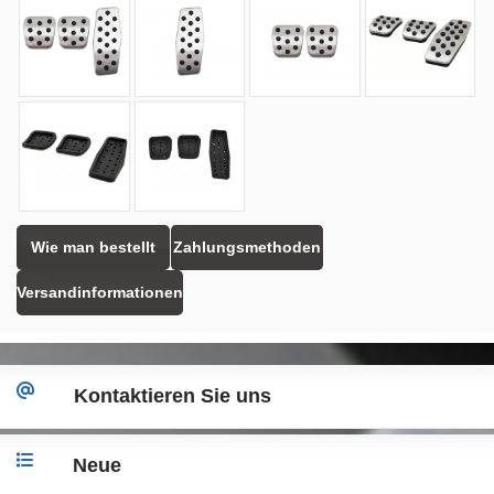
Wie man bestellt
Zahlungsmethoden
Versandinformationen
Kontaktieren Sie uns
Neue