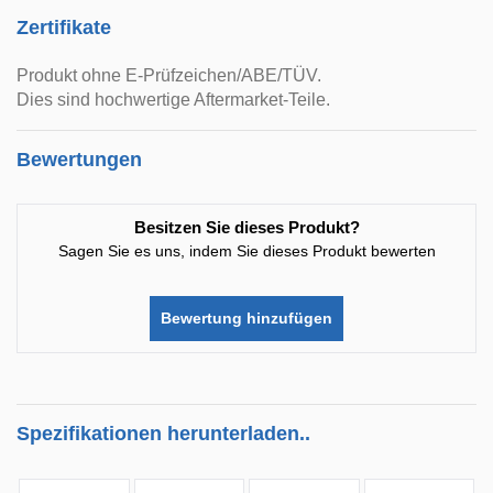
Zertifikate
Produkt ohne E-Prüfzeichen/ABE/TÜV.
Dies sind hochwertige Aftermarket-Teile.
Bewertungen
Besitzen Sie dieses Produkt?
Sagen Sie es uns, indem Sie dieses Produkt bewerten
Bewertung hinzufügen
Spezifikationen herunterladen..