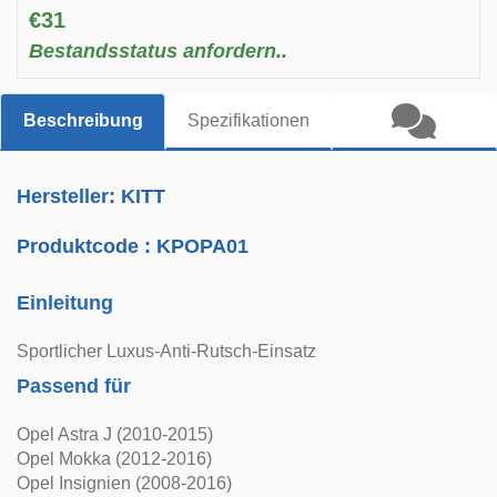
€31
Bestandsstatus anfordern..
Beschreibung
Spezifikationen
Hersteller: KITT
Produktcode :
KPOPA01
Einleitung
Sportlicher Luxus-Anti-Rutsch-Einsatz
Passend für
Opel Astra J (2010-2015)
Opel Mokka (2012-2016)
Opel Insignien (2008-2016)