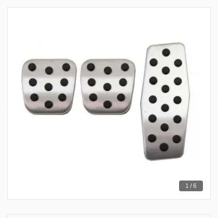
1 / 6