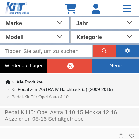
Marke
Jahr
Modell
Kategorie
Wieder auf Lager
Neue
Alle Produkte
Kit Pedal zum ASTRA IV Hatchback (J) (2009-2015)
Pedal-Kit Für Opel Astra J 10..
Pedal-Kit für Opel Astra J 10-15 Mokka 12-16
Abzeichen 08-16 Schaltgetriebe