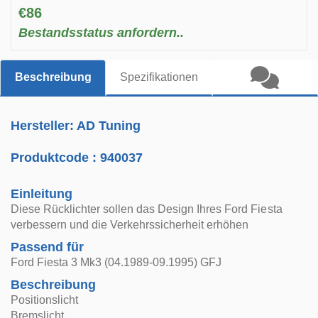
€86
Bestandsstatus anfordern..
Beschreibung
Spezifikationen
Hersteller: AD Tuning
Produktcode :
940037
Einleitung
Diese Rücklichter sollen das Design Ihres Ford Fiesta
verbessern und die Verkehrssicherheit erhöhen
Passend für
Ford Fiesta 3 Mk3 (04.1989-09.1995) GFJ
Beschreibung
Positionslicht
Bremslicht