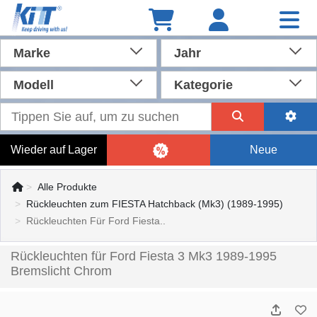
Marke
Jahr
Modell
Kategorie
Wieder auf Lager
Neue
Alle Produkte
Rückleuchten zum FIESTA Hatchback (Mk3) (1989-1995)
Rückleuchten Für Ford Fiesta..
Rückleuchten für Ford Fiesta 3 Mk3 1989-1995
Bremslicht Chrom