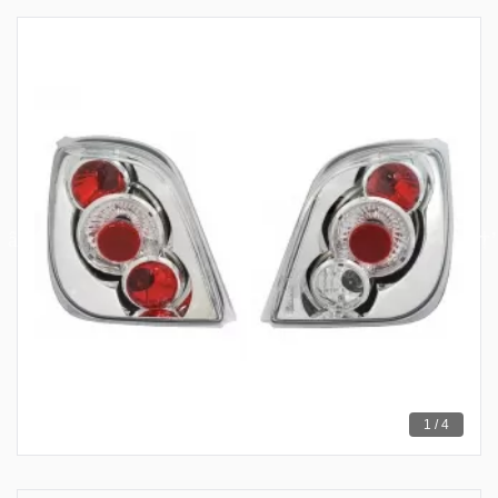
1 / 4