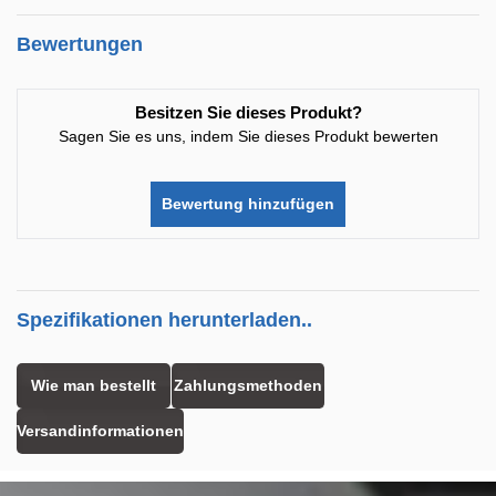
Bewertungen
Besitzen Sie dieses Produkt?
Sagen Sie es uns, indem Sie dieses Produkt bewerten
Bewertung hinzufügen
Spezifikationen herunterladen..
Wie man bestellt
Zahlungsmethoden
Versandinformationen