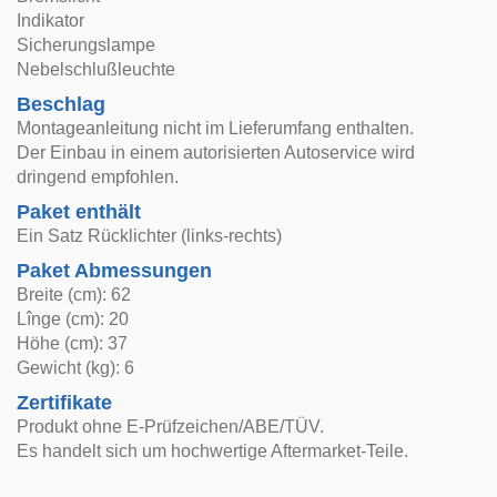
Indikator
Sicherungslampe
Nebelschlußleuchte
Beschlag
Montageanleitung nicht im Lieferumfang enthalten.
Der Einbau in einem autorisierten Autoservice wird
dringend empfohlen.
Paket enthält
Ein Satz Rücklichter (links-rechts)
Paket Abmessungen
Breite (cm): 62
Lînge (cm): 20
Höhe (cm): 37
Gewicht (kg): 6
Zertifikate
Produkt ohne E-Prüfzeichen/ABE/TÜV.
Es handelt sich um hochwertige Aftermarket-Teile.