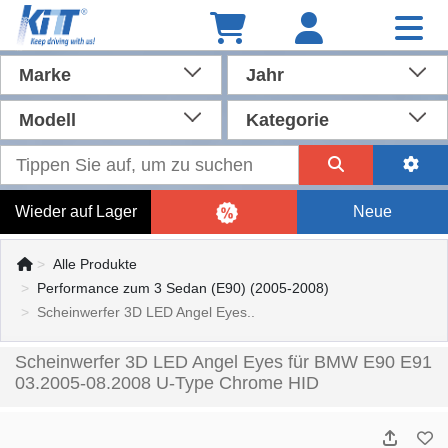
Marke
Jahr
Modell
Kategorie
Wieder auf Lager
Neue
Alle Produkte
Performance zum 3 Sedan (E90) (2005-2008)
Scheinwerfer 3D LED Angel Eyes..
Scheinwerfer 3D LED Angel Eyes für BMW E90 E91
03.2005-08.2008 U-Type Chrome HID