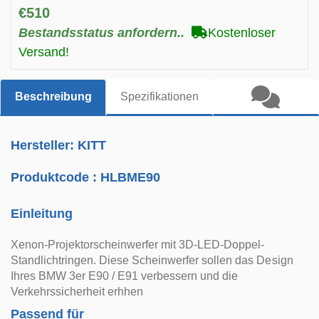
€510
Bestandsstatus anfordern..
Kostenloser
Versand!
Beschreibung
Spezifikationen
Hersteller: KITT
Produktcode :
HLBME90
Einleitung
Xenon-Projektorscheinwerfer mit 3D-LED-Doppel-
Standlichtringen. Diese Scheinwerfer sollen das Design
Ihres BMW 3er E90 / E91 verbessern und die
Verkehrssicherheit erhhen
Passend für