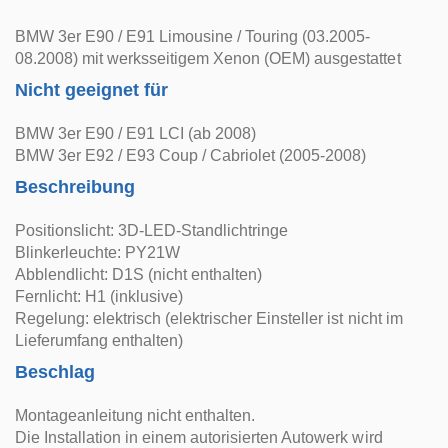
BMW 3er E90 / E91 Limousine / Touring (03.2005-
08.2008) mit werksseitigem Xenon (OEM) ausgestattet
Nicht geeignet für
BMW 3er E90 / E91 LCI (ab 2008)
BMW 3er E92 / E93 Coup / Cabriolet (2005-2008)
Beschreibung
Positionslicht: 3D-LED-Standlichtringe
Blinkerleuchte: PY21W
Abblendlicht: D1S (nicht enthalten)
Fernlicht: H1 (inklusive)
Regelung: elektrisch (elektrischer Einsteller ist nicht im
Lieferumfang enthalten)
Beschlag
Montageanleitung nicht enthalten.
Die Installation in einem autorisierten Autowerk wird