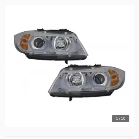
1 / 10