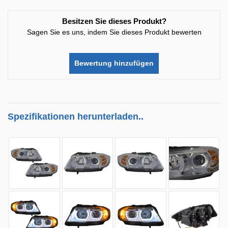
Besitzen Sie dieses Produkt?
Sagen Sie es uns, indem Sie dieses Produkt bewerten
Bewertung hinzufügen
Spezifikationen herunterladen..