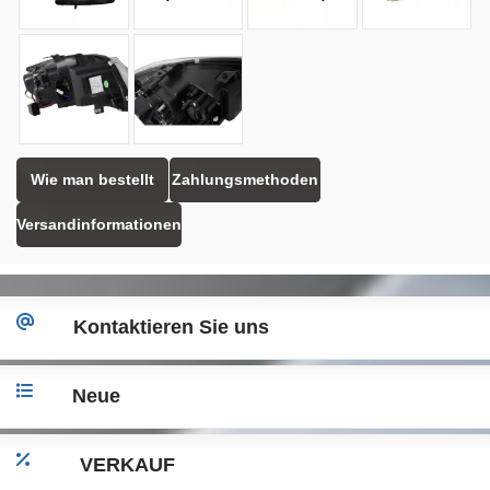
Wie man bestellt
Zahlungsmethoden
Versandinformationen
Kontaktieren Sie uns
Neue
VERKAUF