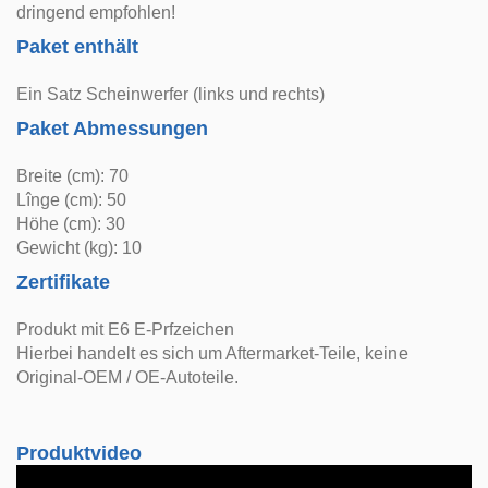
dringend empfohlen!
Paket enthält
Ein Satz Scheinwerfer (links und rechts)
Paket Abmessungen
Breite (cm): 70
Lînge (cm): 50
Höhe (cm): 30
Gewicht (kg): 10
Zertifikate
Produkt mit E6 E-Prfzeichen
Hierbei handelt es sich um Aftermarket-Teile, keine
Original-OEM / OE-Autoteile.
Produktvideo