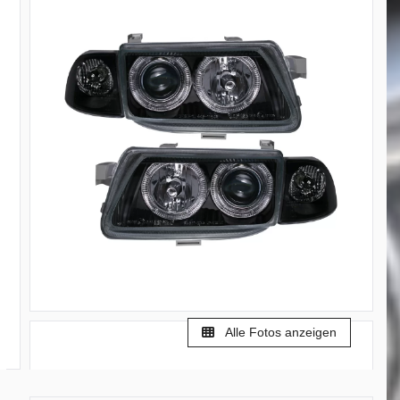
Alle Fotos anzeigen