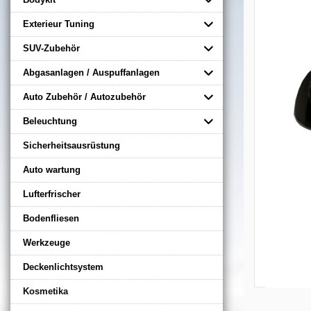
Exterieur Tuning
SUV-Zubehör
Abgasanlagen / Auspuffanlagen
Auto Zubehör / Autozubehör
Beleuchtung
Sicherheitsausrüstung
Auto wartung
Lufterfrischer
Bodenfliesen
Werkzeuge
Deckenlichtsystem
Kosmetika