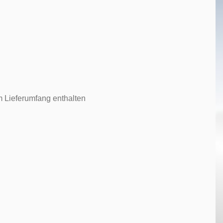
m Lieferumfang enthalten