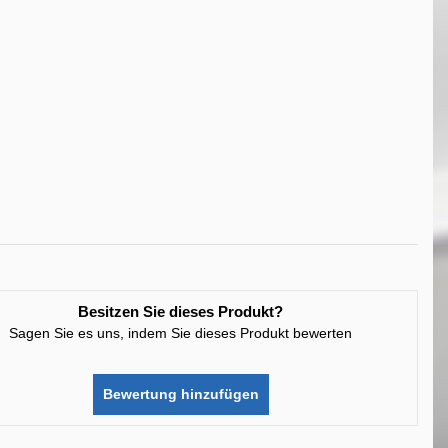
Besitzen Sie dieses Produkt?
Sagen Sie es uns, indem Sie dieses Produkt bewerten
Bewertung hinzufügen