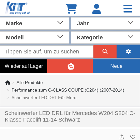
Marke
Jahr
Modell
Kategorie
Wieder auf Lager
Neue
Alle Produkte
Performance zum C-CLASS COUPE (C204) (2007-2014)
Scheinwerfer LED DRL Für Merc..
Scheinwerfer LED DRL für Mercedes W204 S204 C-
Klasse Facelift 11-14 Schwarz