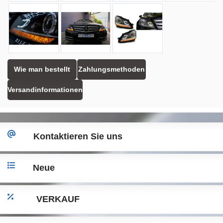
Wie man bestellt
Zahlungsmethoden
Versandinformationen
Kontaktieren Sie uns
Neue
VERKAUF