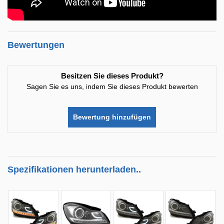
Bewertungen
Besitzen Sie dieses Produkt?
Sagen Sie es uns, indem Sie dieses Produkt bewerten
Bewertung hinzufügen
Spezifikationen herunterladen..