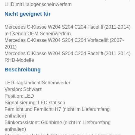
LHD mit Halogenscheinwerfern
Nicht geeignet für
Mercedes C-Klasse W204 S204 C204 Facelift (2011-2014)
mit Xenon OEM-Scheinwerfern
Mercedes C-Klasse W204 S204 C204 Vorfacelift (2007-
2011)
Mercedes C-Klasse W204 S204 C204 Facelift (2011-2014)
RHD-Modelle
Beschreibung
LED-Tagfahrlicht-Scheinwerfer
Version: Schwarz
Position: LED
Signalisierung: LED statisch
Fernlicht und Fernlicht: H7 (nicht im Lieferumfang
enthalten)
Blinkerassistent: Glühbirne (nicht im Lieferumfang
enthalten)