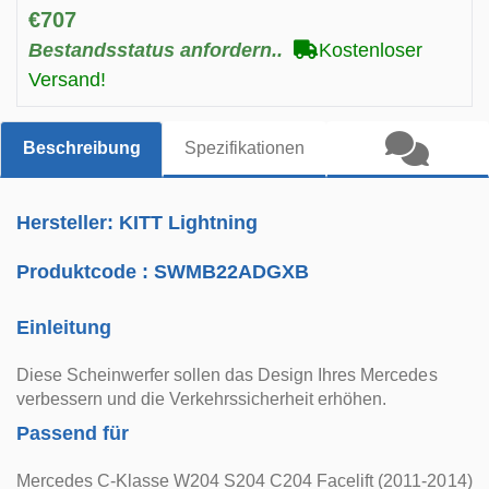
€707
Bestandsstatus anfordern..
Kostenloser
Versand!
Beschreibung
Spezifikationen
Hersteller: KITT Lightning
Produktcode :
SWMB22ADGXB
Einleitung
Diese Scheinwerfer sollen das Design Ihres Mercedes
verbessern und die Verkehrssicherheit erhöhen.
Passend für
Mercedes C-Klasse W204 S204 C204 Facelift (2011-2014)