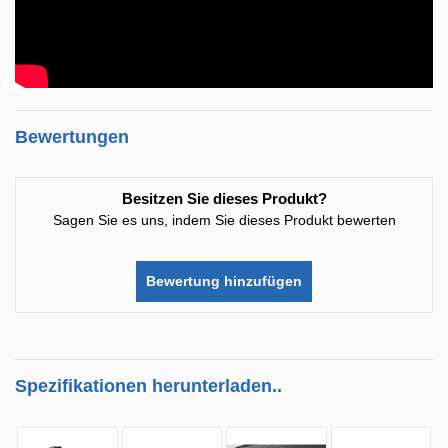
Bewertungen
Besitzen Sie dieses Produkt?
Sagen Sie es uns, indem Sie dieses Produkt bewerten
Bewertung hinzufügen
Spezifikationen herunterladen..