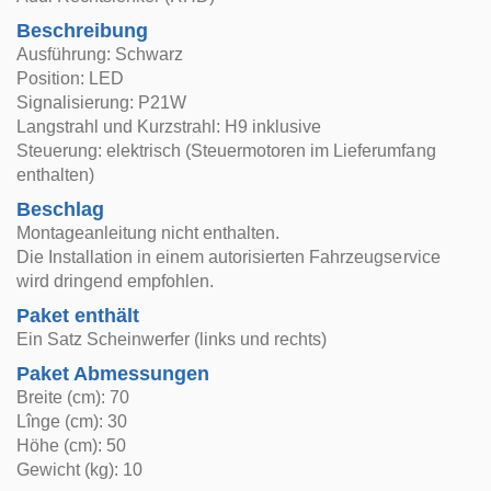
Beschreibung
Ausführung: Schwarz
Position: LED
Signalisierung: P21W
Langstrahl und Kurzstrahl: H9 inklusive
Steuerung: elektrisch (Steuermotoren im Lieferumfang
enthalten)
Beschlag
Montageanleitung nicht enthalten.
Die Installation in einem autorisierten Fahrzeugservice
wird dringend empfohlen.
Paket enthält
Ein Satz Scheinwerfer (links und rechts)
Paket Abmessungen
Breite (cm): 70
Lînge (cm): 30
Höhe (cm): 50
Gewicht (kg): 10