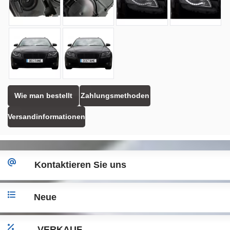
Wie man bestellt
Zahlungsmethoden
Versandinformationen
Kontaktieren Sie uns
Neue
VERKAUF