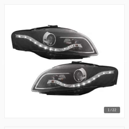
1 / 22