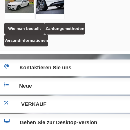
Wie man bestellt
Zahlungsmethoden
Versandinformationen
Kontaktieren Sie uns
Neue
VERKAUF
Gehen Sie zur Desktop-Version