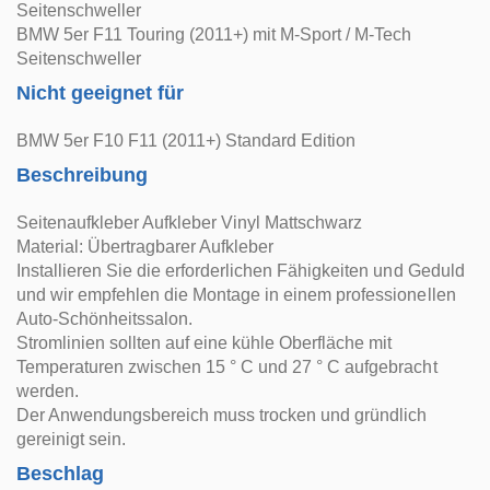
Seitenschweller
BMW 5er F11 Touring (2011+) mit M-Sport / M-Tech
Seitenschweller
Nicht geeignet für
BMW 5er F10 F11 (2011+) Standard Edition
Beschreibung
Seitenaufkleber Aufkleber Vinyl Mattschwarz
Material: Übertragbarer Aufkleber
Installieren Sie die erforderlichen Fähigkeiten und Geduld
und wir empfehlen die Montage in einem professionellen
Auto-Schönheitssalon.
Stromlinien sollten auf eine kühle Oberfläche mit
Temperaturen zwischen 15 ° C und 27 ° C aufgebracht
werden.
Der Anwendungsbereich muss trocken und gründlich
gereinigt sein.
Beschlag