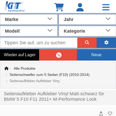
Marke
Jahr
Modell
Kategorie
Wieder auf Lager
Neue
Alle Produkte
Seitenschweller zum 5 Sedan (F10) (2010-2014)
Seitenaufkleber Aufkleber Viny..
Seitenaufkleber Aufkleber Vinyl Matt-schwarz für
BMW 5 F10 F11 2011+ M-Performance Look