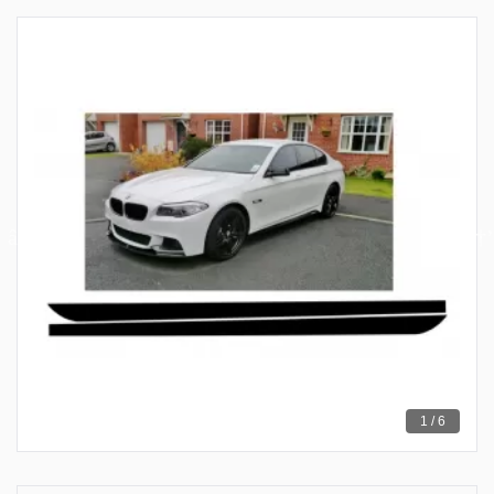
1 / 6