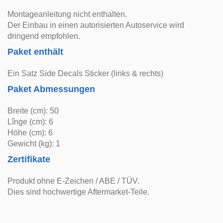
Montageanleitung nicht enthalten.
Der Einbau in einen autorisierten Autoservice wird
dringend empfohlen.
Paket enthält
Ein Satz Side Decals Sticker (links & rechts)
Paket Abmessungen
Breite (cm): 50
Lînge (cm): 6
Höhe (cm): 6
Gewicht (kg): 1
Zertifikate
Produkt ohne E-Zeichen / ABE / TÜV.
Dies sind hochwertige Aftermarket-Teile.