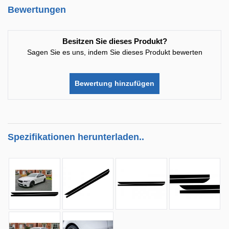
Bewertungen
Besitzen Sie dieses Produkt?
Sagen Sie es uns, indem Sie dieses Produkt bewerten
Bewertung hinzufügen
Spezifikationen herunterladen..