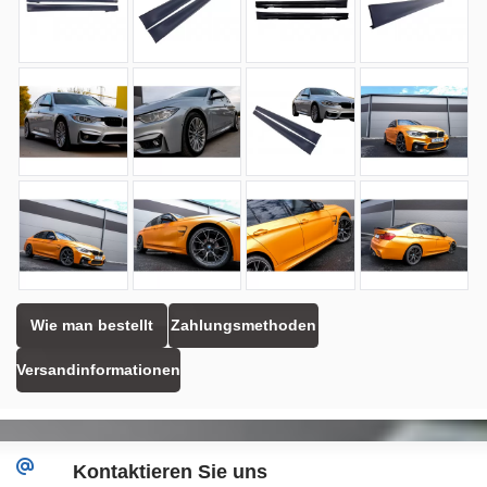
Wie man bestellt
Zahlungsmethoden
Versandinformationen
Kontaktieren Sie uns