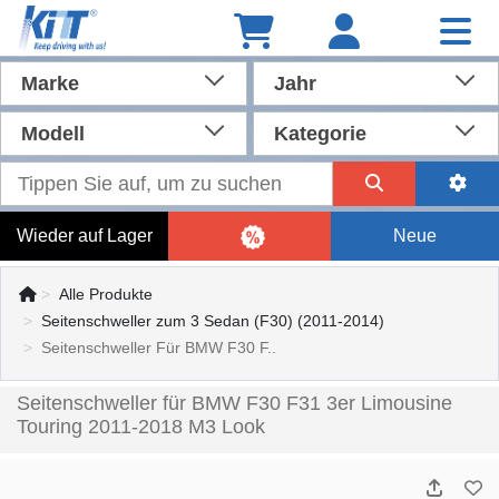
Marke
Jahr
Modell
Kategorie
Wieder auf Lager
Neue
Alle Produkte
Seitenschweller zum 3 Sedan (F30) (2011-2014)
Seitenschweller Für BMW F30 F..
Seitenschweller für BMW F30 F31 3er Limousine
Touring 2011-2018 M3 Look