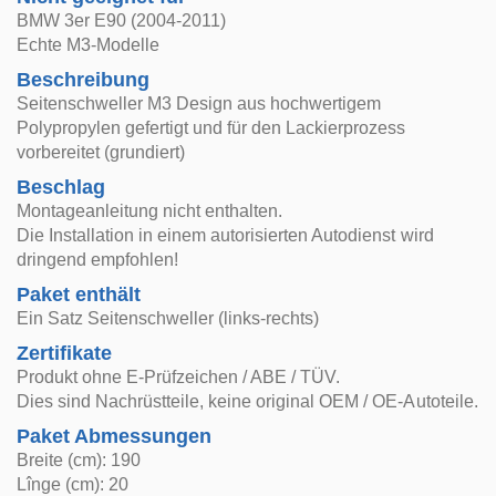
BMW 3er E90 (2004-2011)
Echte M3-Modelle
Beschreibung
Seitenschweller M3 Design aus hochwertigem
Polypropylen gefertigt und für den Lackierprozess
vorbereitet (grundiert)
Beschlag
Montageanleitung nicht enthalten.
Die Installation in einem autorisierten Autodienst wird
dringend empfohlen!
Paket enthält
Ein Satz Seitenschweller (links-rechts)
Zertifikate
Produkt ohne E-Prüfzeichen / ABE / TÜV.
Dies sind Nachrüstteile, keine original OEM / OE-Autoteile.
Paket Abmessungen
Breite (cm): 190
Lînge (cm): 20