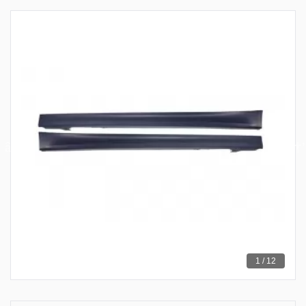
1 / 12