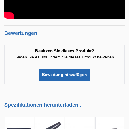
Bewertungen
Besitzen Sie dieses Produkt?
Sagen Sie es uns, indem Sie dieses Produkt bewerten
Bewertung hinzufügen
Spezifikationen herunterladen..