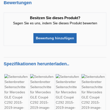
Bewertungen
Besitzen Sie dieses Produkt?
Sagen Sie es uns, indem Sie dieses Produkt bewerten
Bewertung hinzufügen
Spezifikationen herunterladen..