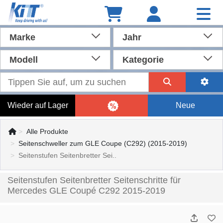
Marke
Jahr
Modell
Kategorie
Wieder auf Lager
Neue
Alle Produkte
Seitenschweller zum GLE Coupe (C292) (2015-2019)
Seitenstufen Seitenbretter Sei..
Seitenstufen Seitenbretter Seitenschritte für
Mercedes GLE Coupé C292 2015-2019