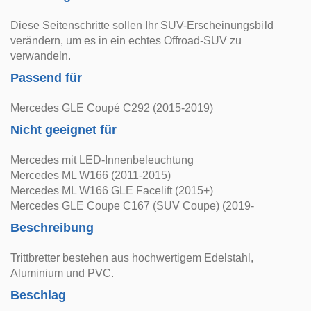
Diese Seitenschritte sollen Ihr SUV-Erscheinungsbild
verändern, um es in ein echtes Offroad-SUV zu
verwandeln.
Passend für
Mercedes GLE Coupé C292 (2015-2019)
Nicht geeignet für
Mercedes mit LED-Innenbeleuchtung
Mercedes ML W166 (2011-2015)
Mercedes ML W166 GLE Facelift (2015+)
Mercedes GLE Coupe C167 (SUV Coupe) (2019-
Beschreibung
Trittbretter bestehen aus hochwertigem Edelstahl,
Aluminium und PVC.
Beschlag