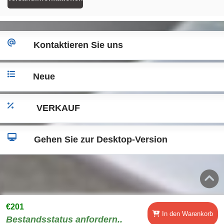
Kontaktieren Sie uns
Neue
VERKAUF
Gehen Sie zur Desktop-Version
€201
In den Warenkorb
Bestandsstatus anfordern..