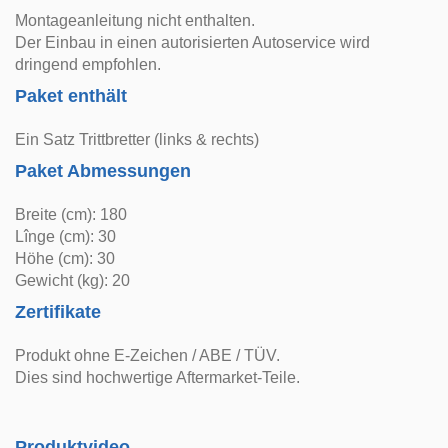
Montageanleitung nicht enthalten.
Der Einbau in einen autorisierten Autoservice wird
dringend empfohlen.
Paket enthält
Ein Satz Trittbretter (links & rechts)
Paket Abmessungen
Breite (cm): 180
Lînge (cm): 30
Höhe (cm): 30
Gewicht (kg): 20
Zertifikate
Produkt ohne E-Zeichen / ABE / TÜV.
Dies sind hochwertige Aftermarket-Teile.
Produktvideo