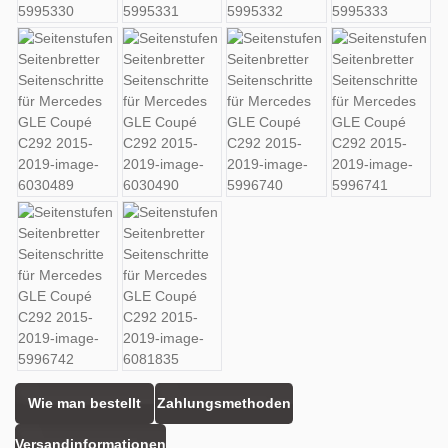
Wie man bestellt
Zahlungsmethoden
Versandinformationen