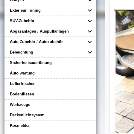
Exterieur Tuning
SUV-Zubehör
Abgasanlagen / Auspuffanlagen
Auto Zubehör / Autozubehör
Beleuchtung
Sicherheitsausrüstung
Auto wartung
Lufterfrischer
Bodenfliesen
Werkzeuge
Deckenlichtsystem
Kosmetika