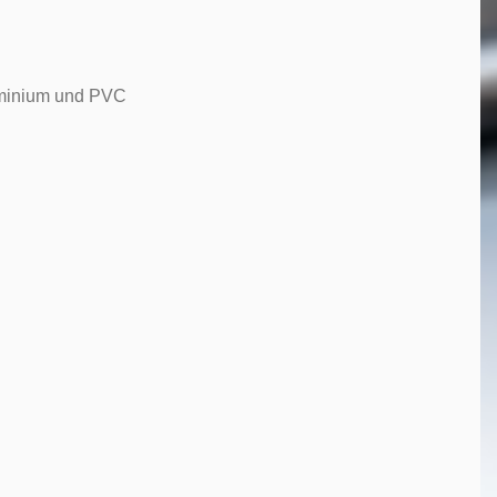
luminium und PVC