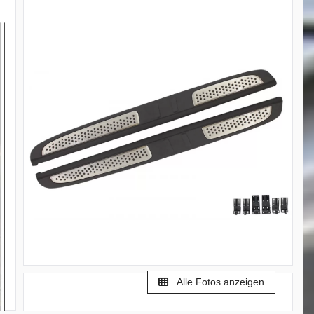
Alle Fotos anzeigen