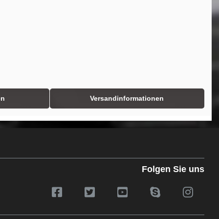
en
Versandinformationen
Folgen Sie uns