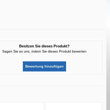
Besitzen Sie dieses Produkt?
Sagen Sie es uns, indem Sie dieses Produkt bewerten
Bewertung hinzufügen