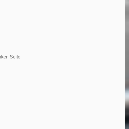
nken Seite