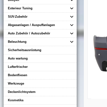
Exterieur Tuning
SUV-Zubehör
Abgasanlagen / Auspuffanlagen
Auto Zubehör / Autozubehör
Beleuchtung
Sicherheitsausrüstung
Auto wartung
Lufterfrischer
Bodenfliesen
Werkzeuge
Deckenlichtsystem
Kosmetika