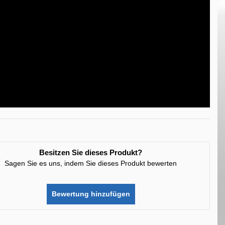
Besitzen Sie dieses Produkt?
Sagen Sie es uns, indem Sie dieses Produkt bewerten
Bewertung hinzufügen