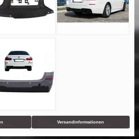
en
Versandinformationen