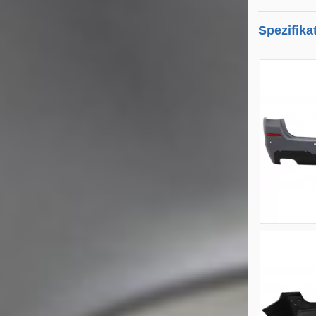
Spezifika