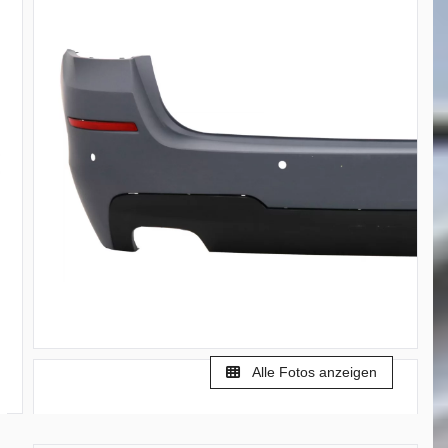
Alle Fotos anzeigen