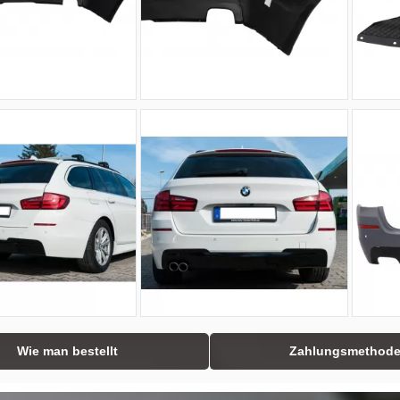
Wie man bestellt
Zahlungsmethod