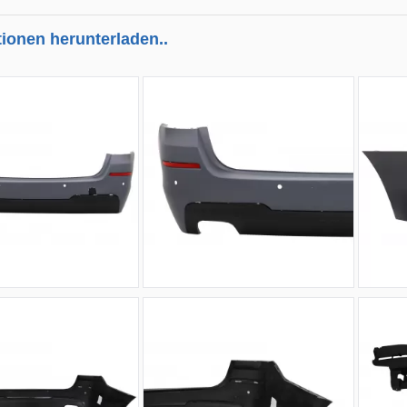
tionen herunterladen..