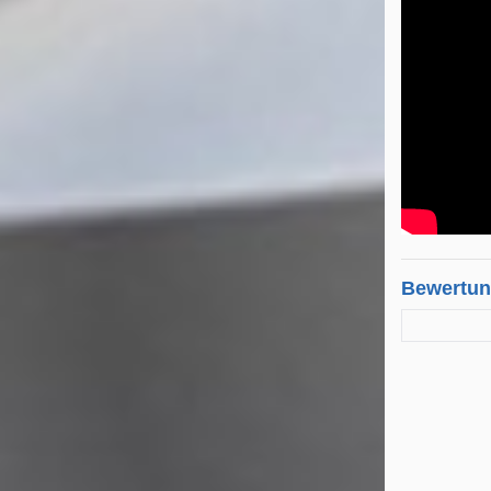
Bewertu