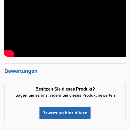
Bewertungen
Besitzen Sie dieses Produkt?
Sagen Sie es uns, indem Sie dieses Produkt bewerten
Bewertung hinzufügen