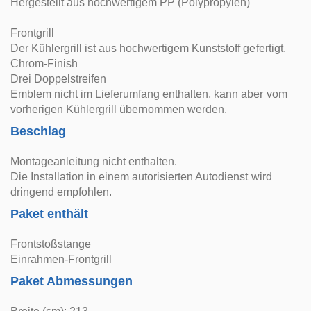
Hergestellt aus hochwertigem PP (Polypropylen)
Frontgrill
Der Kühlergrill ist aus hochwertigem Kunststoff gefertigt.
Chrom-Finish
Drei Doppelstreifen
Emblem nicht im Lieferumfang enthalten, kann aber vom
vorherigen Kühlergrill übernommen werden.
Beschlag
Montageanleitung nicht enthalten.
Die Installation in einem autorisierten Autodienst wird
dringend empfohlen.
Paket enthält
Frontstoßstange
Einrahmen-Frontgrill
Paket Abmessungen