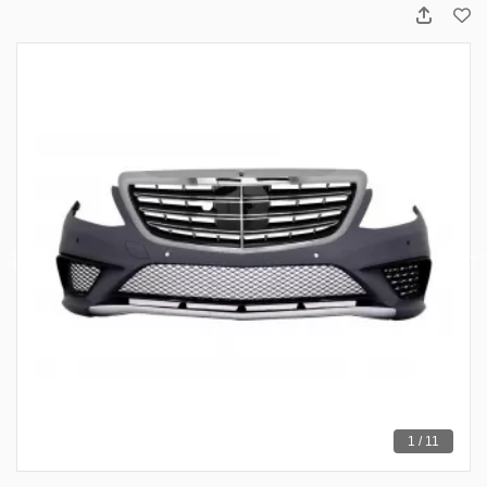
1 / 11