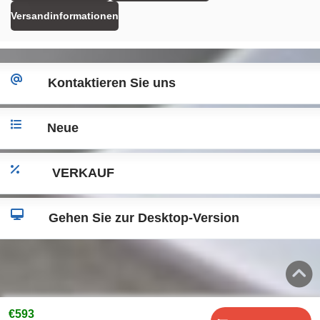
Versandinformationen
Kontaktieren Sie uns
Neue
VERKAUF
Gehen Sie zur Desktop-Version
€593