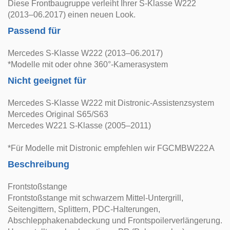
Diese Frontbaugruppe verleiht Ihrer S-Klasse W222
(2013–06.2017) einen neuen Look.
Passend für
Mercedes S-Klasse W222 (2013–06.2017)
*Modelle mit oder ohne 360°-Kamerasystem
Nicht geeignet für
Mercedes S-Klasse W222 mit Distronic-Assistenzsystem
Mercedes Original S65/S63
Mercedes W221 S-Klasse (2005–2011)
*Für Modelle mit Distronic empfehlen wir FGCMBW222A
Beschreibung
Frontstoßstange
Frontstoßstange mit schwarzem Mittel-Untergrill,
Seitengittern, Splittern, PDC-Halterungen,
Abschlepphakenabdeckung und Frontspoilerverlängerung.