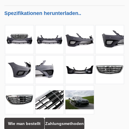
Spezifikationen herunterladen..
Wie man bestellt
Zahlungsmethoden