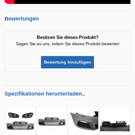
Bewertungen
Besitzen Sie dieses Produkt?
Sagen Sie es uns, indem Sie dieses Produkt bewerten
Bewertung hinzufügen
Spezifikationen herunterladen..