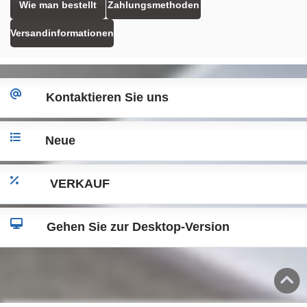
Wie man bestellt
Zahlungsmethoden
Versandinformationen
Kontaktieren Sie uns
Neue
VERKAUF
Gehen Sie zur Desktop-Version