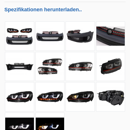
Spezifikationen herunterladen..