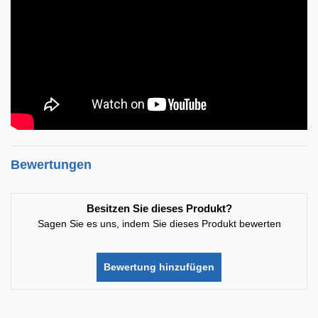
Bewertungen
Besitzen Sie dieses Produkt?
Sagen Sie es uns, indem Sie dieses Produkt bewerten
Bewertung hinzufügen