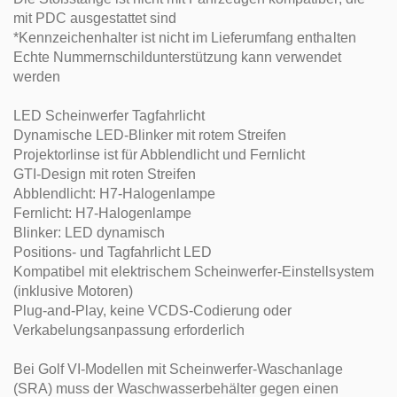
mit PDC ausgestattet sind
*Kennzeichenhalter ist nicht im Lieferumfang enthalten
Echte Nummernschildunterstützung kann verwendet
werden
LED Scheinwerfer Tagfahrlicht
Dynamische LED-Blinker mit rotem Streifen
Projektorlinse ist für Abblendlicht und Fernlicht
GTI-Design mit roten Streifen
Abblendlicht: H7-Halogenlampe
Fernlicht: H7-Halogenlampe
Blinker: LED dynamisch
Positions- und Tagfahrlicht LED
Kompatibel mit elektrischem Scheinwerfer-Einstellsystem
(inklusive Motoren)
Plug-and-Play, keine VCDS-Codierung oder
Verkabelungsanpassung erforderlich
Bei Golf VI-Modellen mit Scheinwerfer-Waschanlage
(SRA) muss der Waschwasserbehälter gegen einen