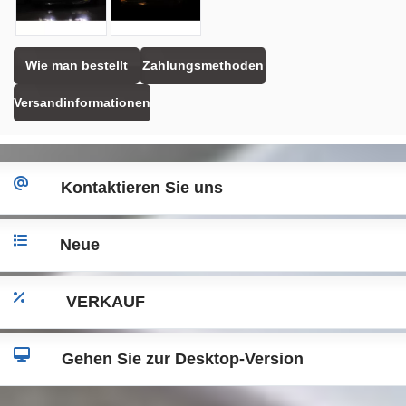
Wie man bestellt
Zahlungsmethoden
Versandinformationen
Kontaktieren Sie uns
Neue
VERKAUF
Gehen Sie zur Desktop-Version