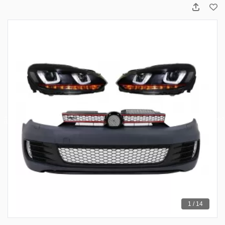
1 / 14