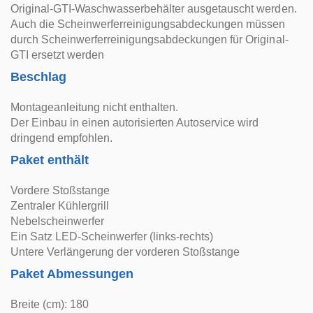
Original-GTI-Waschwasserbehälter ausgetauscht werden.
Auch die Scheinwerferreinigungsabdeckungen müssen
durch Scheinwerferreinigungsabdeckungen für Original-
GTI ersetzt werden
Beschlag
Montageanleitung nicht enthalten.
Der Einbau in einen autorisierten Autoservice wird
dringend empfohlen.
Paket enthält
Vordere Stoßstange
Zentraler Kühlergrill
Nebelscheinwerfer
Ein Satz LED-Scheinwerfer (links-rechts)
Untere Verlängerung der vorderen Stoßstange
Paket Abmessungen
Breite (cm): 180