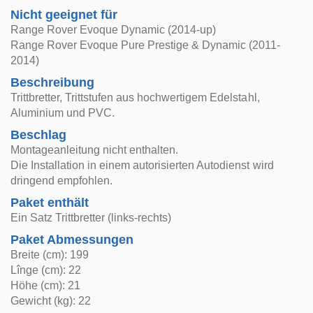
Nicht geeignet für
Range Rover Evoque Dynamic (2014-up)
Range Rover Evoque Pure Prestige & Dynamic (2011-
2014)
Beschreibung
Trittbretter, Trittstufen aus hochwertigem Edelstahl,
Aluminium und PVC.
Beschlag
Montageanleitung nicht enthalten.
Die Installation in einem autorisierten Autodienst wird
dringend empfohlen.
Paket enthält
Ein Satz Trittbretter (links-rechts)
Paket Abmessungen
Breite (cm): 199
Lînge (cm): 22
Höhe (cm): 21
Gewicht (kg): 22