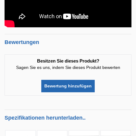
Bewertungen
Besitzen Sie dieses Produkt?
Sagen Sie es uns, indem Sie dieses Produkt bewerten
Bewertung hinzufügen
Spezifikationen herunterladen..