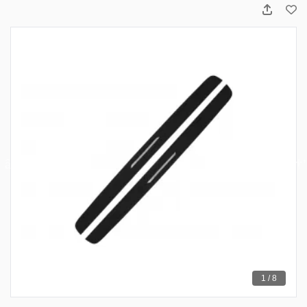
1 / 8