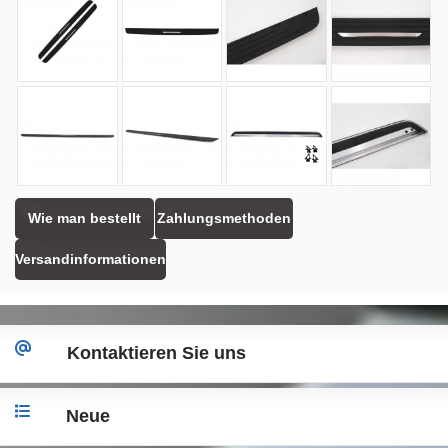
Wie man bestellt
Zahlungsmethoden
Versandinformationen
Kontaktieren Sie uns
Neue