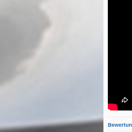
Bewertu