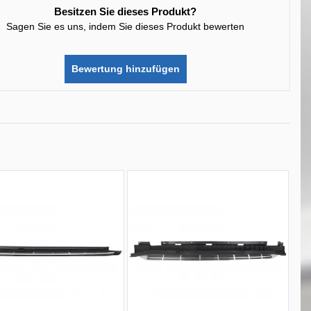
Besitzen Sie dieses Produkt?
Sagen Sie es uns, indem Sie dieses Produkt bewerten
Bewertung hinzufügen