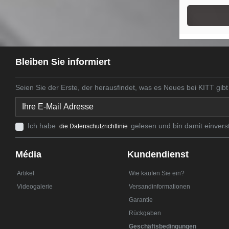
Bleiben Sie informiert
Seien Sie der Erste, der herausfindet, was es Neues bei KITT gibt
Ich habe
gelesen und bin damit einvers
die Datenschutzrichtlinie
Média
Kundendienst
Artikel
Wie kaufen Sie ein?
Videogalerie
Versandinformationen
Garantie
Rückgaben
Geschäftsbedingungen