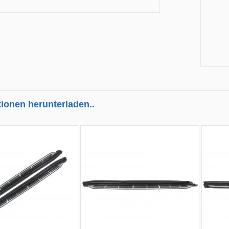
tionen herunterladen..