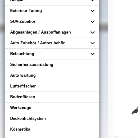
Exterieur Tuning
SUV-Zubehör
Abgasanlagen / Auspuffanlagen
Auto Zubehör / Autozubehör
Beleuchtung
Sicherheitsausrüstung
Auto wartung
Lufterfrischer
Bodenfliesen
Werkzeuge
Deckenlichtsystem
Kosmetika