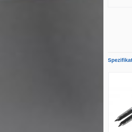
Spezifika