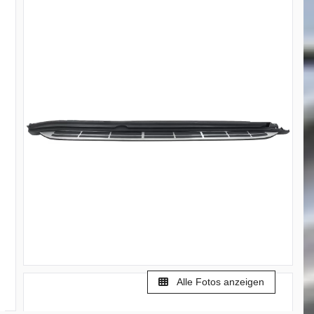
Alle Fotos anzeigen