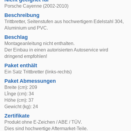
Porsche Cayenne (2002-2010)
Beschreibung
Trittbretter, Seitenstufen aus hochwertigem Edelstahl 304,
Aluminium und PVC.
Beschlag
Montageanleitung nicht enthalten.
Der Einbau in einen autorisierten Autoservice wird
dringend empfohlen!
Paket enthält
Ein Satz Trittbretter (links-rechts)
Paket Abmessungen
Breite (cm): 209
Lînge (cm): 34
Höhe (cm): 37
Gewicht (kg): 24
Zertifikate
Produkt ohne E-Zeichen / ABE / TÜV.
Dies sind hochwertige Aftermarket-Teile.