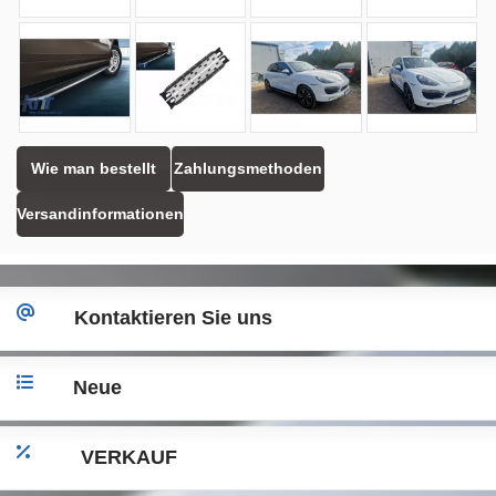
Wie man bestellt
Zahlungsmethoden
Versandinformationen
Kontaktieren Sie uns
Neue
VERKAUF