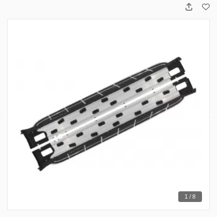
1 / 8