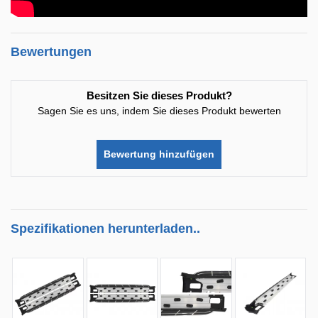
Bewertungen
Besitzen Sie dieses Produkt?
Sagen Sie es uns, indem Sie dieses Produkt bewerten
Bewertung hinzufügen
Spezifikationen herunterladen..