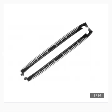
1 / 14