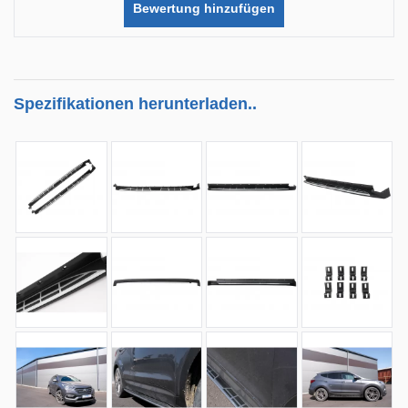
Bewertung hinzufügen
Spezifikationen herunterladen..