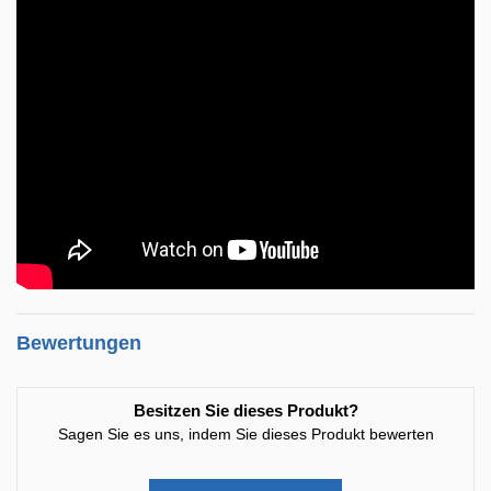
Bewertungen
Besitzen Sie dieses Produkt?
Sagen Sie es uns, indem Sie dieses Produkt bewerten