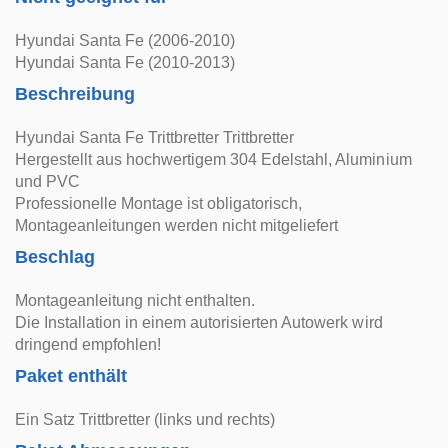
Hyundai Santa Fe (2006-2010)
Hyundai Santa Fe (2010-2013)
Beschreibung
Hyundai Santa Fe Trittbretter Trittbretter
Hergestellt aus hochwertigem 304 Edelstahl, Aluminium
und PVC
Professionelle Montage ist obligatorisch,
Montageanleitungen werden nicht mitgeliefert
Beschlag
Montageanleitung nicht enthalten.
Die Installation in einem autorisierten Autowerk wird
dringend empfohlen!
Paket enthält
Ein Satz Trittbretter (links und rechts)