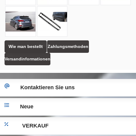
Wie man bestellt
Zahlungsmethoden
Versandinformationen
Kontaktieren Sie uns
Neue
VERKAUF