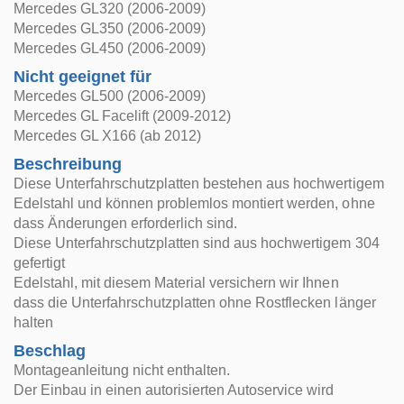
Mercedes GL320 (2006-2009)
Mercedes GL350 (2006-2009)
Mercedes GL450 (2006-2009)
Nicht geeignet für
Mercedes GL500 (2006-2009)
Mercedes GL Facelift (2009-2012)
Mercedes GL X166 (ab 2012)
Beschreibung
Diese Unterfahrschutzplatten bestehen aus hochwertigem
Edelstahl und können problemlos montiert werden, ohne
dass Änderungen erforderlich sind.
Diese Unterfahrschutzplatten sind aus hochwertigem 304
gefertigt
Edelstahl, mit diesem Material versichern wir Ihnen
dass die Unterfahrschutzplatten ohne Rostflecken länger
halten
Beschlag
Montageanleitung nicht enthalten.
Der Einbau in einen autorisierten Autoservice wird