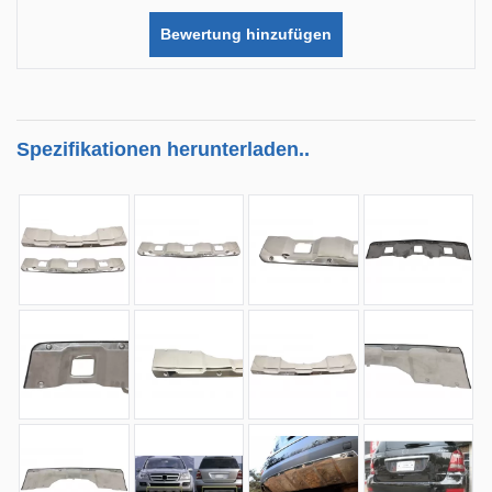
Bewertung hinzufügen
Spezifikationen herunterladen..