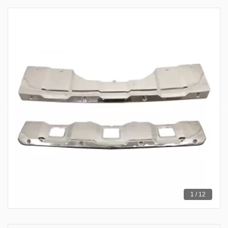
1 / 12