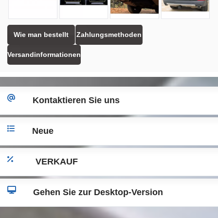
Wie man bestellt
Zahlungsmethoden
Versandinformationen
Kontaktieren Sie uns
Neue
VERKAUF
Gehen Sie zur Desktop-Version