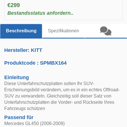
€299
Bestandsstatus anfordern..
Beschreibung
Spezifikationen
Hersteller: KITT
Produktcode :
SPMBX164
Einleitung
Diese Unterfahrschutzplatten sollen Ihr SUV-
Erscheinungsbild verändern, um es in ein echtes Offroad-
SUV zu verwandeln. Gleichzeitig soll dieser Satz von
Unterfahrschutzplatten die Vorder- und Rückseite Ihres
Fahrzeugs schützen
Passend für
Mercedes GL450 (2006-2009)