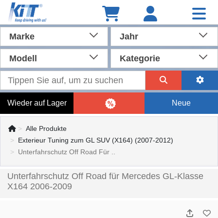
Marke
Jahr
Modell
Kategorie
Wieder auf Lager
Neue
Alle Produkte
Exterieur Tuning zum GL SUV (X164) (2007-2012)
Unterfahrschutz Off Road Für ..
Unterfahrschutz Off Road für Mercedes GL-Klasse
X164 2006-2009