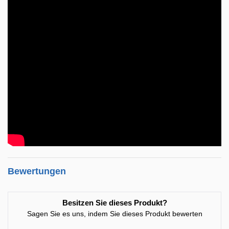
Bewertungen
Besitzen Sie dieses Produkt?
Sagen Sie es uns, indem Sie dieses Produkt bewerten